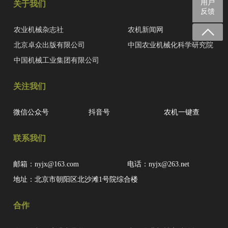
用户
关于我们
反馈
农业机械杂志社
农机新闻网
北京卓众出版有限公司
中国农业机械化科学研究院
中国机械工业集团有限公司
关注我们
微信公众号
抖音号
农机一键查
联系我们
邮箱：nyjx@163.com
电话：nyjx@263.net
地址：北京市朝阳区北沙滩1号院综合楼
合作