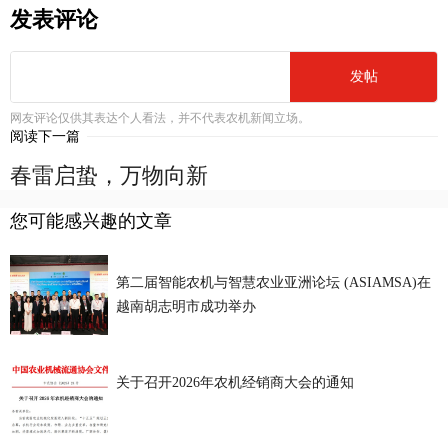
发表评论
发帖
网友评论仅供其表达个人看法，并不代表农机新闻立场。
阅读下一篇
春雷启蛰，万物向新
您可能感兴趣的文章
第二届智能农机与智慧农业亚洲论坛 (ASIAMSA)在
越南胡志明市成功举办
关于召开2026年农机经销商大会的通知