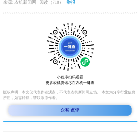
来源: 农机新闻网
阅读（718）
举报
小程序扫码观看
更多农机资讯尽在农机一键查
版权声明：本文仅代表作者观点，不代表农机新闻网立场。 本文为分享行业信息
所用，如需转载，请联系原作者。
众智 点评