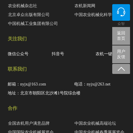
农业机械杂志社
农机新闻网
北京卓众出版有限公司
中国农业机械化科学研究院
中国机械工业集团有限公司
众智
返回
关注我们
首页
用户
微信公众号
抖音号
农机一键查
反馈
联系我们
邮箱：nyjx@163.com
电话：nyjx@263.net
地址：北京市朝阳区北沙滩1号院综合楼
合作
全国农机用户满意品牌
中国农业机械高端论坛
中国国际农业机械展览会
中国农业机械春季展展览会