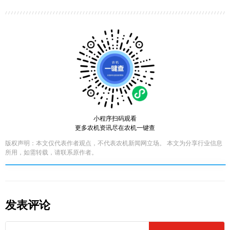
小程序扫码观看
更多农机资讯尽在农机一键查
版权声明：本文仅代表作者观点，不代表农机新闻网立场。 本文为分享行业信息
所用，如需转载，请联系原作者。
发表评论