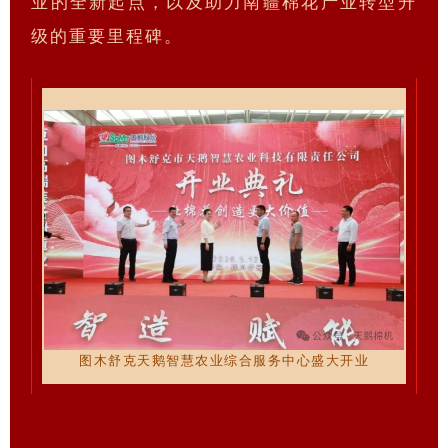
业的全新起点，以及助力南疆棉花产业转型升
级的重要里程碑。
图木舒克天鹅智慧农业综合服务中心盛大开业