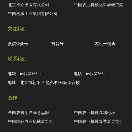
北京卓众出版有限公司
中国农业机械化科学研究院
中国机械工业集团有限公司
关注我们
微信公众号
抖音号
农机一键查
联系我们
邮箱：nyjx@163.com
电话：nyjx@263.net
地址：北京市朝阳区北沙滩1号院综合楼
合作
全国农机用户满意品牌
中国农业机械高端论坛
中国国际农业机械展览会
中国农业机械春季展展览会