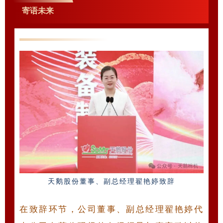
寄语未来
天鹅股份董事、副总经理翟艳婷致辞
在致辞环节，公司董事、副总经理翟艳婷代