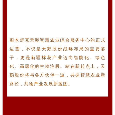
图木舒克天鹅智慧农业综合服务中心的正式
运营，不仅是天鹅股份战略布局的重要落
子，更是新疆棉花产业迈向智能化、绿色
化、高端化的生动注脚。站在新起点上，天
鹅股份将与各方伙伴一道，共探智慧农业新
路径，共绘产业发展新蓝图。