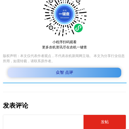
小程序扫码观看
更多农机资讯尽在农机一键查
版权声明：本文仅代表作者观点，不代表农机新闻网立场。 本文为分享行业信息
所用，如需转载，请联系原作者。
众智 点评
发表评论
发帖