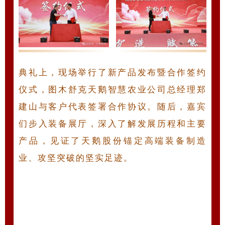
典礼上，现场举行了新产品发布暨合作签约
仪式，图木舒克天鹅智慧农业公司总经理郑
建山与客户代表签署合作协议。随后，嘉宾
们步入装备展厅，深入了解发展历程和主要
产品，见证了天鹅股份锚定高端装备制造
业、攻坚突破的坚实足迹。