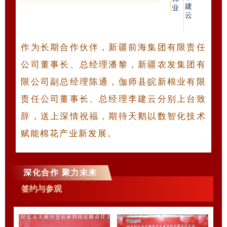
建
业
云
作为长期合作伙伴，新疆前海集团有限责任
公司董事长、总经理潘黎，新疆农发集团有
限公司副总经理陈通，伽师县皖新棉业有限
责任公司董事长、总经理李建云分别上台致
辞，送上深情祝福，期待天鹅以数智化技术
赋能棉花产业新发展。
深化合作 聚力未来
签约与参观