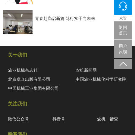
众智
青春赴岗启新篇 笃行实干向未来
返回
首页
用户
反馈
关于我们
农业机械杂志社
农机新闻网
北京卓众出版有限公司
中国农业机械化科学研究院
中国机械工业集团有限公司
关注我们
微信公众号
抖音号
农机一键查
联系我们