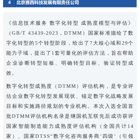
《信息技术服务 数字化转型 成熟度模型与评估》
（GB/T 43439-2023，DTMM）国家标准描绘了数
字化转型的5个转型阶段，给出了7大核心域和29个
能力子域，提出了1套可量化的评估方法，旨在帮助
企业诊断转型短板、明确转型目标、验证转型成
效。
数字化转型成熟度（DTMM）评估机构，是专业评
估企业数字化转型发展现状、锚定数字化战略发展
目标和实施路径规划的专业机构。本次入选全国首
批DTMM评估机构名录是继国机互联先后成功获评
国家智能制造能力成熟度评估机构（全国共计14
家）、国家DTSS“数字化咨询服务商‘四级’（引领