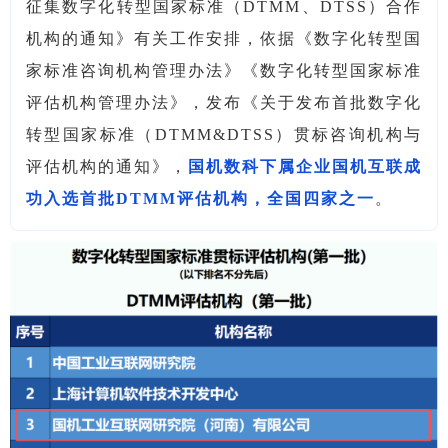
征集数字化转型国家标准（DTMM、DTSS）合作
机构的通知》有关工作安排，依据《数字化转型国
家标准咨询机构管理办法》《数字化转型国家标准
评估机构管理办法》，发布《关于发布首批数字化
转型国家标准（DTMM&DTSS）贯标咨询机构与
评估机构的通知》，
国机数科下属企业
国机互联成
功入选首批DTMM评估机构，全国四家之一
。