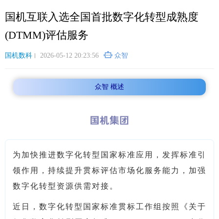
跳
国机互联入选全国首批数字化转型成熟度
转
到
(DTMM)评估服务
主
要
国机数科
2026-05-12 20:23:56
众智
内
容
众智 概述
为加快推进数字化转型国家标准应用，发挥标准引
领作用，持续提升贯标评估市场化服务能力，加强
数字化转型资源供需对接。
近日，数字化转型国家标准贯标工作组按照《关于