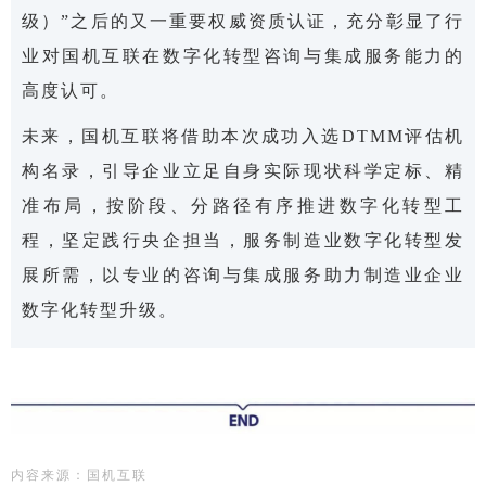
级）”之后的又一重要权威资质认证，充分彰显了行
业对国机互联在数字化转型咨询与集成服务能力的
高度认可。
未来，国机互联将借助本次成功入选DTMM评估机
构名录，引导企业立足自身实际现状科学定标、精
准布局，按阶段、分路径有序推进数字化转型工
程，坚定践行央企担当，服务制造业数字化转型发
展所需，以专业的咨询与集成服务助力制造业企业
数字化转型升级。
内
容来源：国机互联