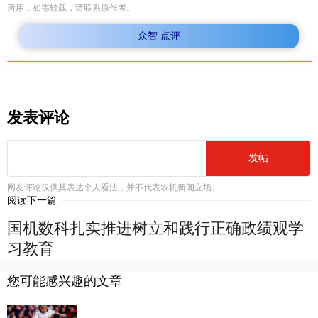
所用，如需转载，请联系原作者。
众智 点评
发表评论
发帖
网友评论仅供其表达个人看法，并不代表农机新闻立场。
阅读下一篇
国机数科扎实推进树立和践行正确政绩观学
习教育
您可能感兴趣的文章