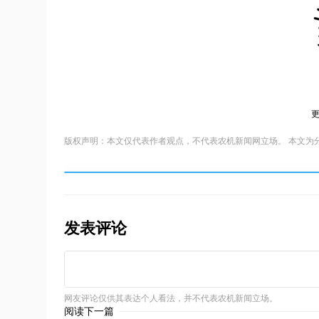
版权声明：本文仅代表作者观点，不代表农机新闻网立场。 本文为
发表评论
网友评论仅供其表达个人看法，并不代表农机新闻立场。
阅读下一篇