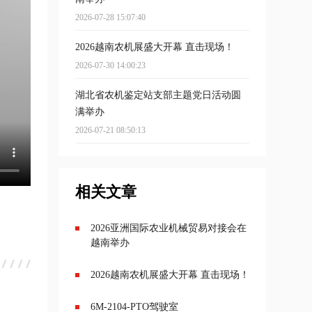
2026-07-28 15:07:40
2026越南农机展盛大开幕 直击现场！
2026-07-30 14:00:23
湖北省农机鉴定站支部主题党日活动圆
满举办
2026-07-21 08:50:13
相关文章
2026亚洲国际农业机械贸易对接会在
越南举办
2026越南农机展盛大开幕 直击现场！
6M-2104-PTO驾驶室