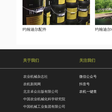
约翰迪尔配件
约翰迪尔
关于我们
关注我们
农业机械杂志社
微信公众号
农机新闻网
抖音号
北京卓众出版有限公司
农机一键查
中国农业机械化科学研究院
中国机械工业集团有限公司