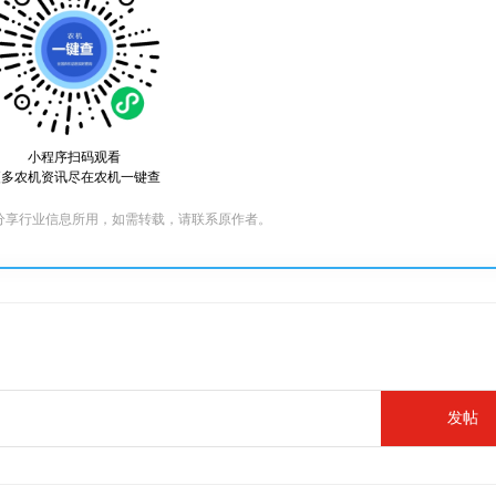
小程序扫码观看
更多农机资讯尽在农机一键查
分享行业信息所用，如需转载，请联系原作者。
发帖