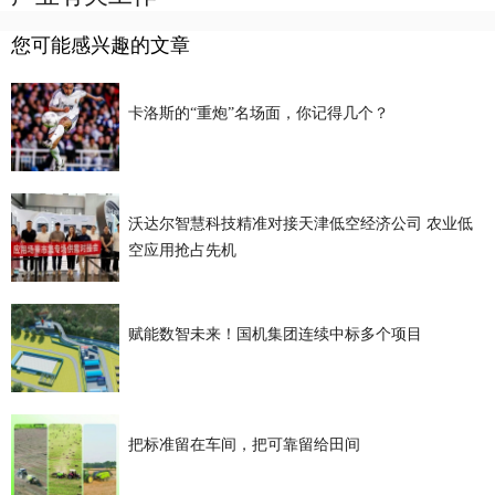
您可能感兴趣的文章
卡洛斯的“重炮”名场面，你记得几个？
沃达尔智慧科技精准对接天津低空经济公司 农业低
空应用抢占先机
赋能数智未来！国机集团连续中标多个项目
把标准留在车间，把可靠留给田间