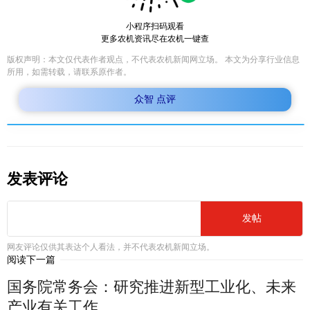
小程序扫码观看
更多农机资讯尽在农机一键查
版权声明：本文仅代表作者观点，不代表农机新闻网立场。 本文为分享行业信息
所用，如需转载，请联系原作者。
众智 点评
发表评论
发帖
网友评论仅供其表达个人看法，并不代表农机新闻立场。
阅读下一篇
国务院常务会：研究推进新型工业化、未来
产业有关工作