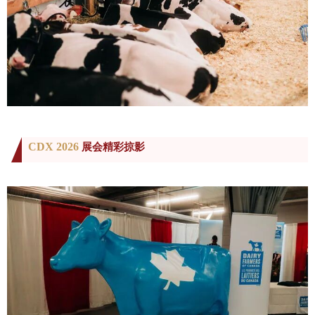
CDX 2026
展会精彩掠影