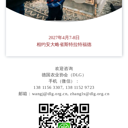
2027年4月7-8日
相约安大略省斯特拉特福德
欢迎咨询
德国农业协会（DLG）
手机（微信）：
138 1156 3307, 138 1152 9723
邮箱：wangj@dlg.org.cn, zhanglx@dlg.org.cn