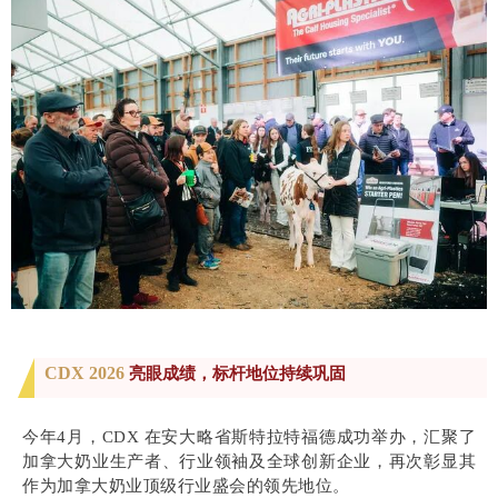
CDX 2026
亮眼成绩，标杆地位持续巩固
今年4月，CDX 在安大略省斯特拉特福德成功举办，汇聚了
加拿大奶业生产者、行业领袖及全球创新企业，再次彰显其
作为加拿大奶业顶级行业盛会的领先地位。