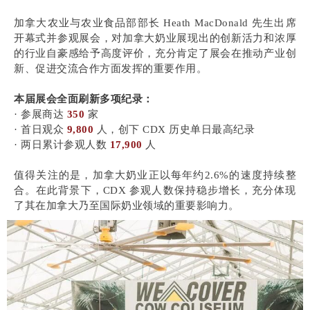
加拿大农业与农业食品部部长 Heath MacDonald 先生出席
开幕式并参观展会，对加拿大奶业展现出的创新活力和浓厚
的行业自豪感给予高度评价，充分肯定了展会在推动产业创
新、促进交流合作方面发挥的重要作用。
本届展会全面刷新多项纪录：
· 参展商达
350
家
· 首日观众
9,800
人，创下 CDX 历史单日最高纪录
· 两日累计参观人数
17,900
人
值得关注的是，加拿大奶业正以每年约2.6%的速度持续整
合。在此背景下，CDX 参观人数保持稳步增长，充分体现
了其在加拿大乃至国际奶业领域的重要影响力。