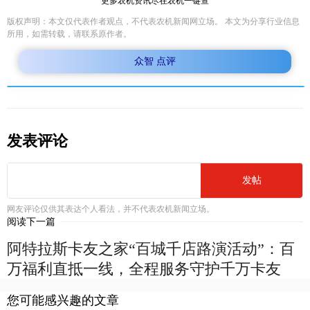
更多农机资讯尽在农机一键查
版权声明：本文仅代表作者观点，不代表农机新闻网立场。 本文为分享行业信息
所用，如需转载，请联系原作者。
众智 点评
发表评论
发帖
网友评论仅供其表达个人看法，并不代表农机新闻立场。
阅读下一篇
阿特拉斯卡友之家“百城千店路演活动”：百
万福利直抵一线，全程服务守护千万卡友
您可能感兴趣的文章