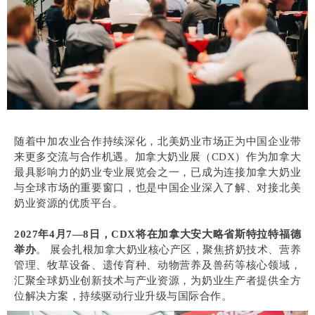
随着中加农业合作持续深化，北美奶业市场正为中国企业带
来更多交流与合作机遇。加拿大奶业展（CDX）作为加拿大
最具影响力的奶业专业展览会之一，已成为连接加拿大奶业
与全球市场的重要窗口，也是中国企业深入了解、对接北美
奶业资源的优质平台。
2027年4月7—8日，CDX将在加拿大安大略省斯特拉特福德
举办
。 展会扎根加拿大奶业核心产区，聚焦挤奶技术、营养
管理、牧草设备、遗传育种、动物营养及兽药等核心领域，
汇聚全球奶业创新技术与产业资源，为奶业生产者提供全方
位解决方案，持续驱动行业升级与国际合作。