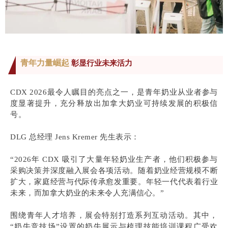
青年力量崛起
彰显行业未来活力
CDX 2026最令人瞩目的亮点之一，是青年奶业从业者参与
度显著提升，充分释放出加拿大奶业可持续发展的积极信
号。
DLG 总经理 Jens Kremer 先生表示：
“2026年 CDX 吸引了大量年轻奶业生产者，他们积极参与
采购决策并深度融入展会各项活动。随着奶业经营规模不断
扩大，家庭经营与代际传承愈发重要。年轻一代代表着行业
未来，而加拿大奶业的未来令人充满信心。”
围绕青年人才培养，展会特别打造系列互动活动。其中，
“奶牛竞技场”设置的奶牛展示与梳理技能培训课程广受欢