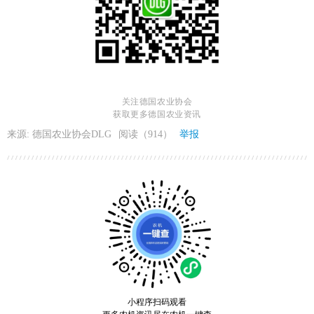
关注德国农业协会
获取更多德国农业资讯
来源: 德国农业协会DLG
阅读（914）
举报
小程序扫码观看