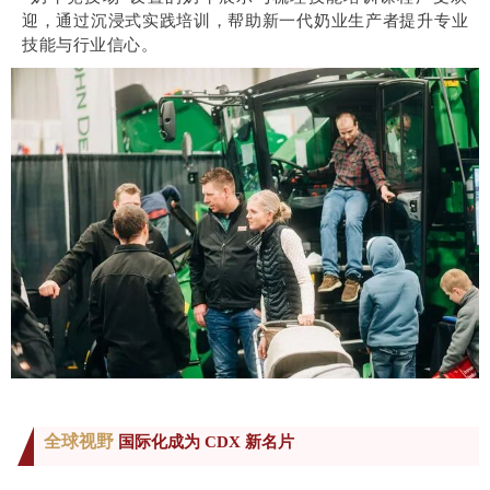
迎，通过沉浸式实践培训，帮助新一代奶业生产者提升专业
技能与行业信心。
全球视野
国际化成为 CDX 新名片