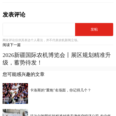
发表评论
发帖
网友评论仅供其表达个人看法，并不代表农机新闻立场。
阅读下一篇
2026新疆国际农机博览会丨展区规划精准升
级，蓄势待发！
您可能感兴趣的文章
卡洛斯的“重炮”名场面，你记得几个？