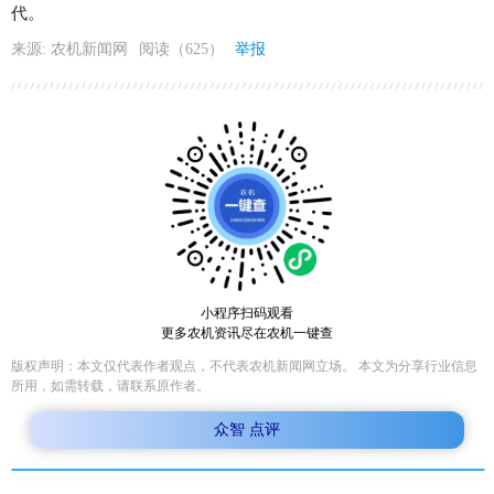
代。
来源: 农机新闻网
阅读（625）
举报
小程序扫码观看
更多农机资讯尽在农机一键查
版权声明：本文仅代表作者观点，不代表农机新闻网立场。 本文为分享行业信息
所用，如需转载，请联系原作者。
众智 点评