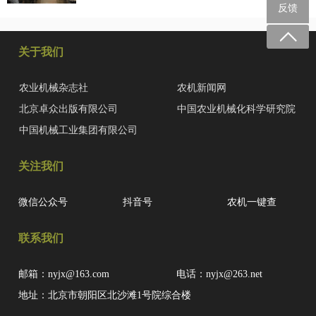
反馈
关于我们
农业机械杂志社
农机新闻网
北京卓众出版有限公司
中国农业机械化科学研究院
中国机械工业集团有限公司
关注我们
微信公众号
抖音号
农机一键查
联系我们
邮箱：nyjx@163.com
电话：nyjx@263.net
地址：北京市朝阳区北沙滩1号院综合楼