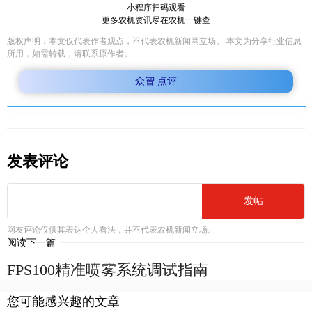
小程序扫码观看
更多农机资讯尽在农机一键查
版权声明：本文仅代表作者观点，不代表农机新闻网立场。 本文为分享行业信息
所用，如需转载，请联系原作者。
众智 点评
发表评论
发帖
网友评论仅供其表达个人看法，并不代表农机新闻立场。
阅读下一篇
FPS100精准喷雾系统调试指南
您可能感兴趣的文章