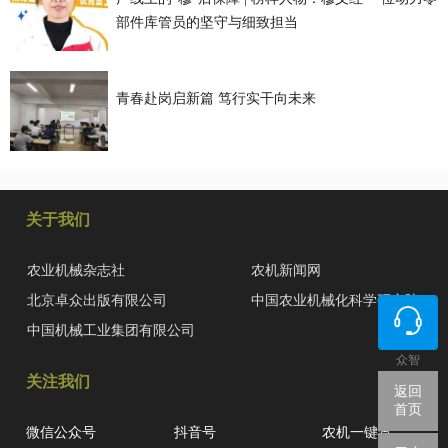
部件库管员的坚守与细致担当
青春赴岗启新篇 笃行实干向未来
关于我们
农业机械杂志社
农机新闻网
北京卓众出版有限公司
中国农业机械化科学研究院
中国机械工业集团有限公司
众智
关注我们
返回
首页
微信公众号
抖音号
农机一键查