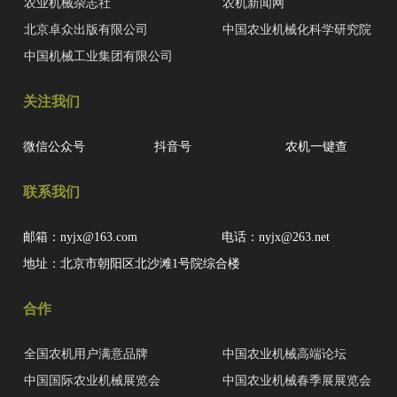
农业机械杂志社
农机新闻网
北京卓众出版有限公司
中国农业机械化科学研究院
中国机械工业集团有限公司
关注我们
微信公众号
抖音号
农机一键查
联系我们
邮箱：nyjx@163.com
电话：nyjx@263.net
地址：北京市朝阳区北沙滩1号院综合楼
合作
全国农机用户满意品牌
中国农业机械高端论坛
中国国际农业机械展览会
中国农业机械春季展展览会