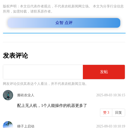
版权声明：本文仅代表作者观点，不代表农机新闻网立场。 本文为分享行业信息
所用，如需转载，请联系原作者。
众智 点评
发表评论
发帖
网友评论仅供其表达个人看法，并不代表农机新闻立场。
搬砖农业人
2025-09-03 10:36:15
配上无人机，1个人能操作的机器更多了
赞
3
回复
梯子上启动
2025-09-03 10:10:19