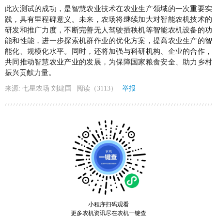
此次测试的成功，是智慧农业技术在农业生产领域的一次重要实
践，具有里程碑意义。未来，农场将继续加大对智能农机技术的
研发和推广力度，不断完善无人驾驶插秧机等智能农机设备的功
能和性能，进一步探索机群作业的优化方案，提高农业生产的智
能化、规模化水平。同时，还将加强与科研机构、企业的合作，
共同推动智慧农业产业的发展，为保障国家粮食安全、助力乡村
振兴贡献力量。
来源: 七星农场 刘建国
阅读（3113）
举报
小程序扫码观看
更多农机资讯尽在农机一键查