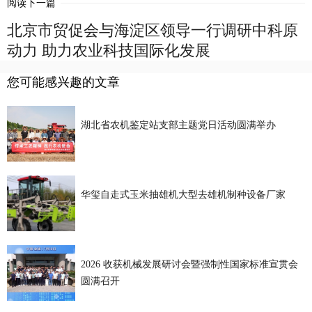
阅读下一篇
北京市贸促会与海淀区领导一行调研中科原
动力 助力农业科技国际化发展
您可能感兴趣的文章
湖北省农机鉴定站支部主题党日活动圆满举办
华玺自走式玉米抽雄机大型去雄机制种设备厂家
2026 收获机械发展研讨会暨强制性国家标准宣贯会
圆满召开