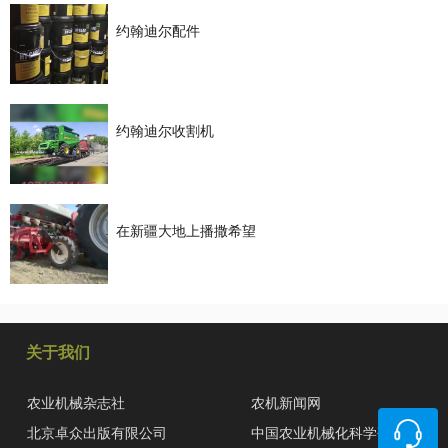
约翰迪尔配件
约翰迪尔收割机
在新疆大地上播撒希望
关于我们
农业机械杂志社
农机新闻网
北京卓众出版有限公司
中国农业机械化科学研究院