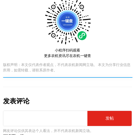
小程序扫码观看
更多农机资讯尽在农机一键查
版权声明：本文仅代表作者观点，不代表农机新闻网立场。 本文为分享行业信息
所用，如需转载，请联系原作者。
发表评论
发帖
网友评论仅供其表达个人看法，并不代表农机新闻立场。