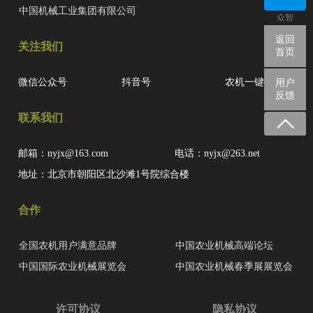
中国机械工业集团有限公司
众智
返回
关注我们
首页
微信公众号
抖音号
农机一键查
用户
反馈
联系我们
邮箱：nyjx@163.com
电话：nyjx@263.net
地址：北京市朝阳区北沙滩1号院综合楼
合作
全国农机用户满意品牌
中国农业机械高端论坛
中国国际农业机械展览会
中国农业机械春季展展览会
许可协议
隐私协议