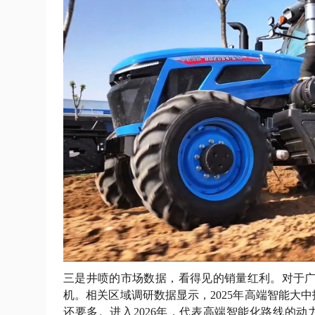
三是井喷的市场数据，看得见的销量红利。对于
机。相关区域调研数据显示，2025年高端智能大
还要多。进入2026年，代表高端智能化路线的动