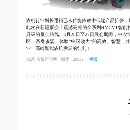
农机行业增长逻辑已从传统依赖中低端产品扩张，
此次在新疆展会上震撼亮相的全系列HMCVT智
升级的最佳路线。5月25日至27日展会期间，中
区，亲身参观、体验“中国动力”的高效、智慧，
业、高端智能农机发展的红利！
来源: 农机新闻网
阅读（2883）
举报