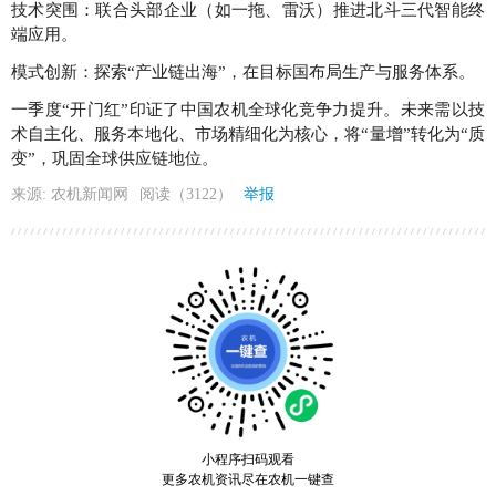
技术突围：联合头部企业（如一拖、雷沃）推进北斗三代智能终
端应用。
模式创新：探索“产业链出海”，在目标国布局生产与服务体系。
一季度“开门红”印证了中国农机全球化竞争力提升。未来需以技
术自主化、服务本地化、市场精细化为核心，将“量增”转化为“质
变”，巩固全球供应链地位。
来源: 农机新闻网
阅读（3122）
举报
小程序扫码观看
更多农机资讯尽在农机一键查