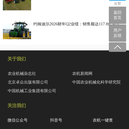
众智
返回
首页
约翰迪尔2026财年Q2业绩：销售额达117.8亿美元
用户
反馈
关于我们
农业机械杂志社
农机新闻网
北京卓众出版有限公司
中国农业机械化科学研究院
中国机械工业集团有限公司
关注我们
微信公众号
抖音号
农机一键查