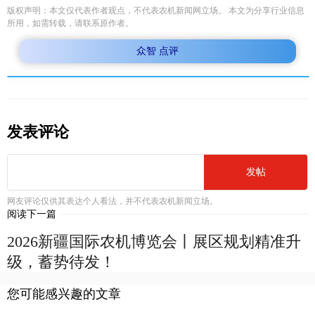
版权声明：本文仅代表作者观点，不代表农机新闻网立场。 本文为分享行业信息
所用，如需转载，请联系原作者。
众智 点评
发表评论
发帖
网友评论仅供其表达个人看法，并不代表农机新闻立场。
阅读下一篇
2026新疆国际农机博览会丨展区规划精准升
级，蓄势待发！
您可能感兴趣的文章