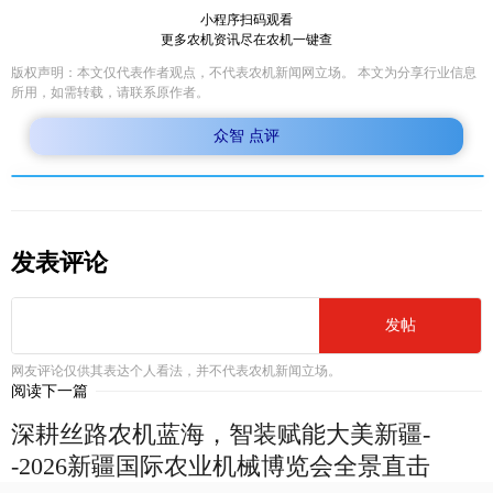
小程序扫码观看
更多农机资讯尽在农机一键查
版权声明：本文仅代表作者观点，不代表农机新闻网立场。 本文为分享行业信息
所用，如需转载，请联系原作者。
众智 点评
发表评论
发帖
网友评论仅供其表达个人看法，并不代表农机新闻立场。
阅读下一篇
深耕丝路农机蓝海，智装赋能大美新疆-
-2026新疆国际农业机械博览会全景直击