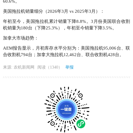
60.6%。
美国拖拉机销量细分（2026年3月 vs 2025年3月）：
年初至今，美国拖拉机累计销量下降8.8%。3月份美国联合收割
机销量为180台（下降25.3%），年初至今销量下降3.5%。
加拿大市场趋势：
AEM报告显示，月初库存水平分别为：美国拖拉机95,006台、联
合收割机794台；加拿大拖拉机12,462台、联合收割机428台。
来源: 农机新闻网
阅读（1340）
举报