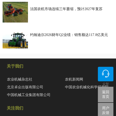
法国农机市场连续三年萎缩，预计2027年复苏
约翰迪尔2026财年Q2业绩：销售额达117.8亿美元
关于我们
农业机械杂志社
农机新闻网
众智
北京卓众出版有限公司
中国农业机械化科学研究院
返回
中国机械工业集团有限公司
首页
关注我们
用户
反馈