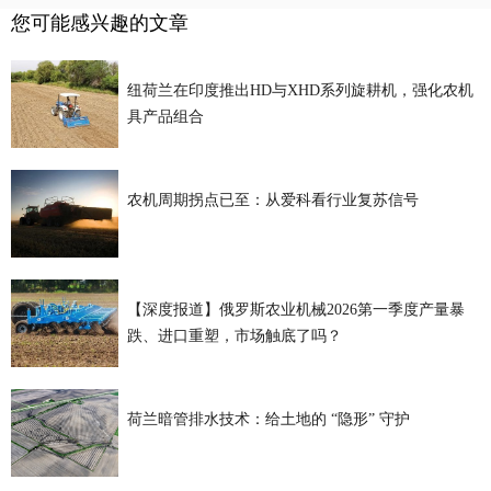
您可能感兴趣的文章
纽荷兰在印度推出HD与XHD系列旋耕机，强化农机
具产品组合
农机周期拐点已至：从爱科看行业复苏信号
【深度报道】俄罗斯农业机械2026第一季度产量暴
跌、进口重塑，市场触底了吗？
荷兰暗管排水技术：给土地的 “隐形” 守护