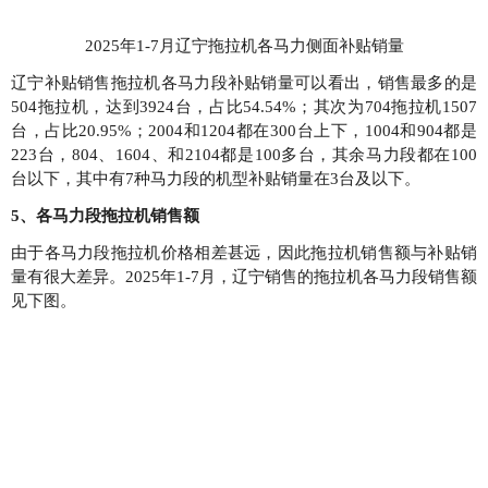
2025年1-7月辽宁拖拉机各马力侧面补贴销量
辽宁补贴销售拖拉机各马力段补贴销量可以看出，销售最多的是
504拖拉机，达到3924台，占比54.54%；其次为704拖拉机1507
台，占比20.95%；2004和1204都在300台上下，1004和904都是
223台，804、1604、和2104都是100多台，其余马力段都在100
台以下，其中有7种马力段的机型补贴销量在3台及以下。
5、各马力段拖拉机销售额
由于各马力段拖拉机价格相差甚远，因此拖拉机销售额与补贴销
量有很大差异。2025年1-7月，辽宁销售的拖拉机各马力段销售额
见下图。