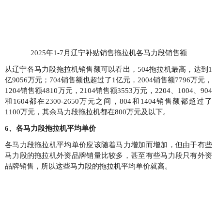
2025年1-7月辽宁补贴销售拖拉机各马力段销售额
从辽宁各马力段拖拉机销售额可以看出，504拖拉机最高，达到1
亿9056万元；704销售额也超过了1亿元，2004销售额7796万元，
1204销售额4810万元，2104销售额3553万元，2204、1004、904
和1604都在2300-2650万元之间，804和1404销售额都超过了
1100万元，其余马力段拖拉机都在800万元及以下。
6、各马力段拖拉机平均单价
各马力段拖拉机平均单价应该随着马力增加而增加，但由于有些
马力段的拖拉机外资品牌销量比较多，甚至有些马力段只有外资
品牌销售，所以这些马力段的拖拉机平均单价就高。