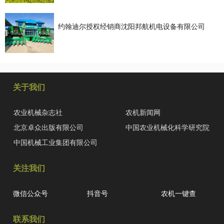
约翰迪尔授权经销商沈阳邦航机电设备有限公司
关于我们
农业机械杂志社
农机新闻网
北京卓众出版有限公司
中国农业机械化科学研究院
中国机械工业集团有限公司
关注我们
微信公众号
抖音号
农机一键查
联系我们