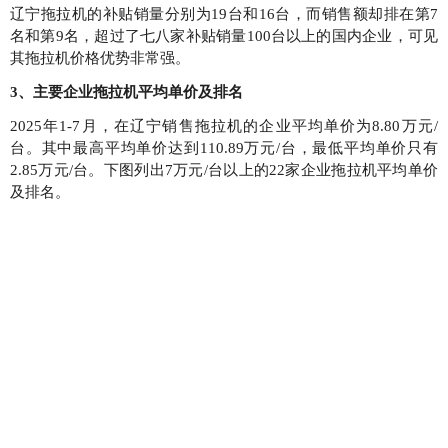
辽宁拖拉机的补贴销量分别为19台和16台，而销售额却排在第7
名和第9名，超过了七八家补贴销量100台以上的国内企业，可见
其拖拉机价格优势非常强。
3、主要企业拖拉机平均单价及排名
2025年1-7月，在辽宁销售拖拉机的企业平均单价为8.80万元/
台。其中最高平均单价达到110.89万元/台，最低平均单价只有
2.85万元/台。下图列出7万元/台以上的22家企业拖拉机平均单价
及排名。