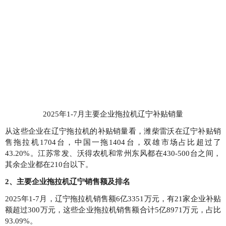
2025年1-7月主要企业拖拉机辽宁补贴销量
从这些企业在辽宁拖拉机的补贴销量看，潍柴雷沃在辽宁补贴销
售拖拉机1704台，中国一拖1404台，双雄市场占比超过了
43.20%。江苏常发、沃得农机和常州东风都在430-500台之间，
其余企业都在210台以下。
2、主要企业拖拉机辽宁销售额及排名
2025年1-7月，辽宁拖拉机销售额6亿3351万元，有21家企业补贴
额超过300万元，这些企业拖拉机销售额合计5亿8971万元，占比
93.09%。