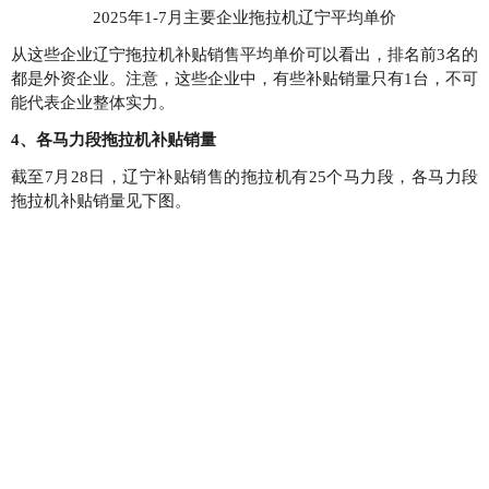
2025年1-7月主要企业拖拉机辽宁平均单价
从这些企业辽宁拖拉机补贴销售平均单价可以看出，排名前3名的
都是外资企业。注意，这些企业中，有些补贴销量只有1台，不可
能代表企业整体实力。
4、各马力段拖拉机补贴销量
截至7月28日，辽宁补贴销售的拖拉机有25个马力段，各马力段
拖拉机补贴销量见下图。