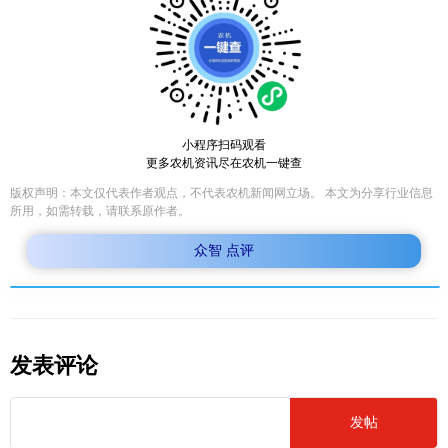
小程序扫码观看
更多农机资讯尽在农机一键查
版权声明：本文仅代表作者观点，不代表农机新闻网立场。 本文为分享行业信息
所用，如需转载，请联系原作者。
众智 点评
发表评论
发帖