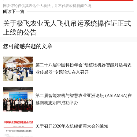
网友评论仅供其表达个人看法，并不代表农机新闻立场。
阅读下一篇
关于极飞农业无人飞机吊运系统操作证正式
上线的公告
您可能感兴趣的文章
第二十八届中国科协年会“动植物机器智能对话与农
业传感器”专题论坛在京召开
第二届智能农机与智慧农业亚洲论坛 (ASIAMSA)在
越南胡志明市成功举办
关于召开2026年农机经销商大会的通知