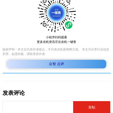
小程序扫码观看
更多农机资讯尽在农机一键查
版权声明：本文仅代表作者观点，不代表农机新闻网立场。 本文为分享行业信息
所用，如需转载，请联系原作者。
众智 点评
发表评论
发帖