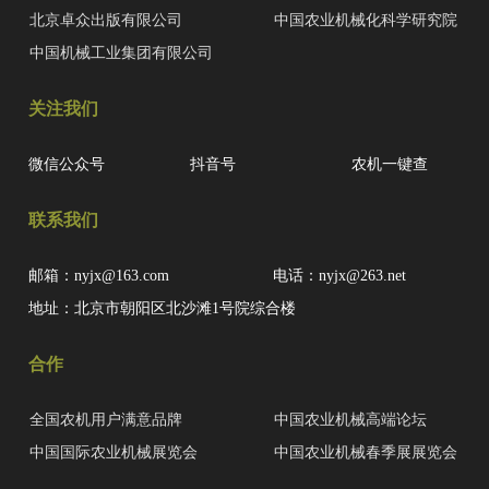
北京卓众出版有限公司
中国农业机械化科学研究院
中国机械工业集团有限公司
关注我们
微信公众号
抖音号
农机一键查
联系我们
邮箱：nyjx@163.com
电话：nyjx@263.net
地址：北京市朝阳区北沙滩1号院综合楼
合作
全国农机用户满意品牌
中国农业机械高端论坛
中国国际农业机械展览会
中国农业机械春季展展览会