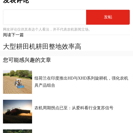
发表评论
发帖
网友评论仅供其表达个人看法，并不代表农机新闻立场。
阅读下一篇
大型耕田机耕田整地效率高
您可能感兴趣的文章
纽荷兰在印度推出HD与XHD系列旋耕机，强化农机
具产品组合
农机周期拐点已至：从爱科看行业复苏信号