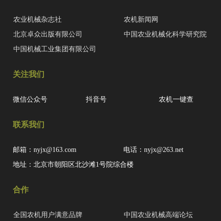
农业机械杂志社
农机新闻网
北京卓众出版有限公司
中国农业机械化科学研究院
中国机械工业集团有限公司
关注我们
微信公众号
抖音号
农机一键查
联系我们
邮箱：nyjx@163.com
电话：nyjx@263.net
地址：北京市朝阳区北沙滩1号院综合楼
合作
全国农机用户满意品牌
中国农业机械高端论坛