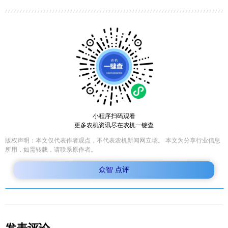
小程序扫码观看
更多农机资讯尽在农机一键查
版权声明：本文仅代表作者观点，不代表农机新闻网立场。 本文为分享行业信息
所用，如需转载，请联系原作者。
众智 点评