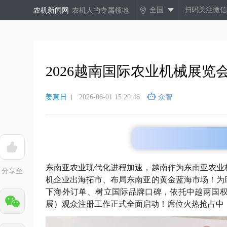
全国
扫码关注微信
农机新闻网
农机人的专属领地
2026越南国际农业机械展览
姜東日
2026-06-01 15:20:46
众智
东南亚农业现代化进程加速，越南作为东南亚农业
分享至
机企业出海拓市、布局东南亚的黄金蓝海市场！为
下海外订单、树立国际品牌口碑，依托中越两国权
展）观众注册工作正式全面启动！席位火热抢占中