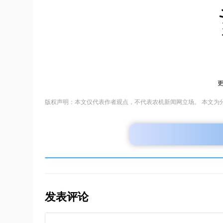
版权声明：本文仅代表作者观点，不代表农机新闻网立场。 本文为
发表评论