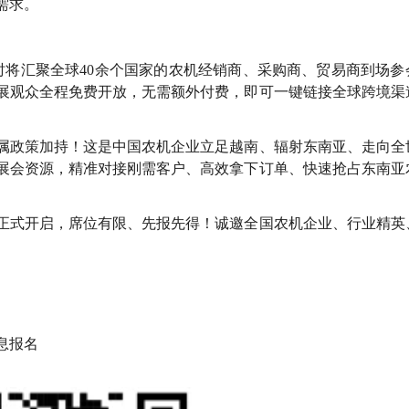
需求。
时将汇聚全球40余个国家的农机经销商、采购商、贸易商到场参
展观众全程免费开放，无需额外付费，即可一键链接全球跨境渠
属政策加持！这是中国农机企业立足越南、辐射东南亚、走向全
展会资源，精准对接刚需客户、高效拿下订单、快速抢占东南亚
已正式开启，席位有限、先报先得！诚邀全国农机企业、行业精英
息报名