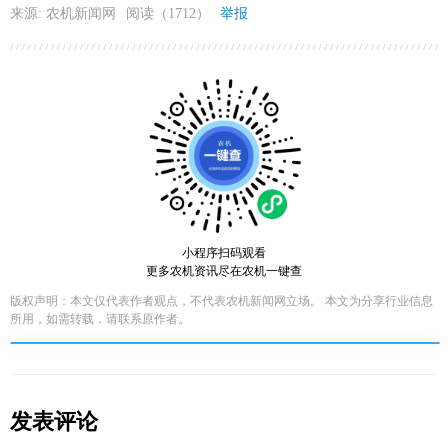
来源: 农机新闻网
阅读（1712）
举报
小程序扫码观看
更多农机资讯尽在农机一键查
版权声明：本文仅代表作者观点，不代表农机新闻网立场。 本文为分享行业信息
所用，如需转载，请联系原作者。
发表评论