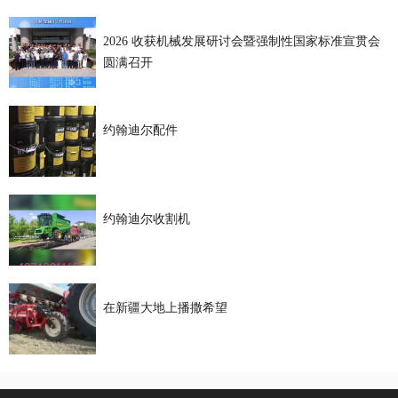
2026 收获机械发展研讨会暨强制性国家标准宣贯会
圆满召开
约翰迪尔配件
约翰迪尔收割机
在新疆大地上播撒希望