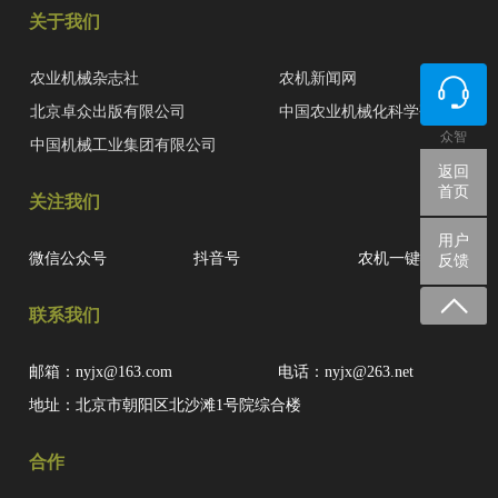
关于我们
农业机械杂志社
农机新闻网
北京卓众出版有限公司
中国农业机械化科学研究院
众智
中国机械工业集团有限公司
返回
首页
关注我们
用户
微信公众号
抖音号
农机一键查
反馈
联系我们
邮箱：nyjx@163.com
电话：nyjx@263.net
地址：北京市朝阳区北沙滩1号院综合楼
合作