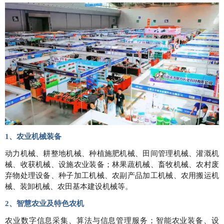
1、农业机械装备
动力机械、耕整地机械、种植施肥机械、田间管理机械、灌溉机
械、收获机械、设施农业装备；林果蔬机械、畜牧机械、农村废
弃物处理设备、种子加工机械、农副产品加工机械、农用搬运机
械、装卸机械、农田基本建设机械等。
2、智慧农业及特色农机
农业数字信息采集、算法与信息管理服务；智能农业装备、设