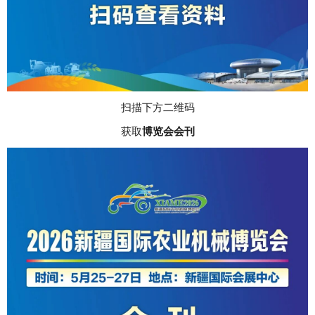
扫描下方二维码
获取
博览会会刊