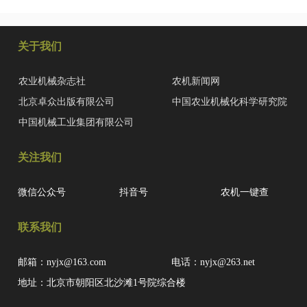
关于我们
农业机械杂志社
农机新闻网
北京卓众出版有限公司
中国农业机械化科学研究院
中国机械工业集团有限公司
关注我们
微信公众号
抖音号
农机一键查
联系我们
邮箱：nyjx@163.com
电话：nyjx@263.net
地址：北京市朝阳区北沙滩1号院综合楼