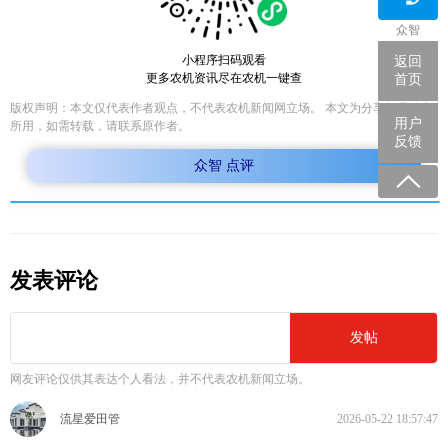
众智
小程序扫码观看
返回
更多农机资讯尽在农机一键查
首页
版权声明：本文仅代表作者观点，不代表农机新闻网立场。 本文为分享行业信息
用户
所用，如需转载，请联系原作者。
反馈
众智 点评
发表评论
发帖
网友评论仅供其表达个人看法，并不代表农机新闻立场。
流星爱田管
2026-05-22 18:57:47