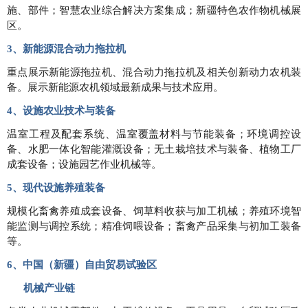
施、部件；智慧农业综合解决方案集成；新疆特色农作物机械展
区。
3、新能源混合动力拖拉机
重点展示新能源拖拉机、混合动力拖拉机及相关创新动力农机装
备。展示新能源农机领域最新成果与技术应用。
4、设施农业技术与装备
温室工程及配套系统、温室覆盖材料与节能装备；环境调控设
备、水肥一体化智能灌溉设备；无土栽培技术与装备、植物工厂
成套设备；设施园艺作业机械等。
5、现代设施养殖装备
规模化畜禽养殖成套设备、饲草料收获与加工机械；养殖环境智
能监测与调控系统；精准饲喂设备；畜禽产品采集与初加工装备
等。
6、中国（新疆）自由贸易试验区
机械产业链