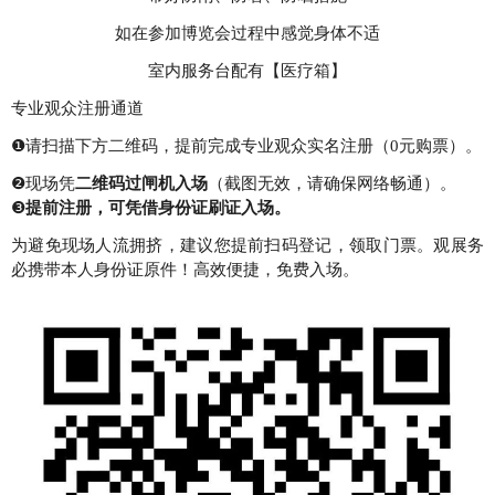
如在参加博览会过程中感觉身体不适
室内服务台配有【医疗箱】
专业观众注册通道
❶请扫描下方二维码，提前完成专业观众实名注册（0元购票）。
❷现场凭
二维码过闸机入场
（截图无效，请确保网络畅通）。
❸
提前注册，可凭借身份证刷证入场。
为避免现场人流拥挤，建议您提前扫码登记，领取门票。观展务
必携带本人身份证原件！高效便捷，免费入场。