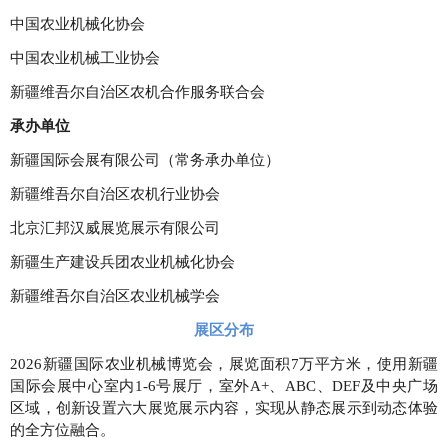
中国农业机械化协会
中国农业机械工业协会
新疆维吾尔自治区农机合作服务联合会
承办单位
新疆国际会展有限公司（常务承办单位）
新疆维吾尔自治区农机行业协会
北京汇邦汉威展览展示有限公司
新疆生产建设兵团农业机械化协会
新疆维吾尔自治区农业机械学会
展区分布
2026新疆国际农业机械博览会，展览面积7万平方米，使用新疆
国际会展中心室内1-6号展厅，室外A+、ABC、DEF及中央广场
区域，创新设置六大展览展示内容，实现从静态展示到动态体验
的全方位融合。