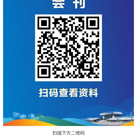
扫描下方二维码