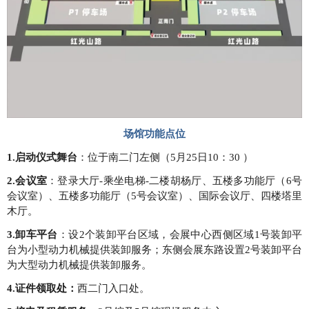
场馆功能点位
1.启动仪式舞台
：位于南二门左侧（5月25日10：30 ）
2.会议室
：登录大厅-乘坐电梯-二楼胡杨厅、五楼多功能厅（6号
会议室）、五楼多功能厅（5号会议室）、国际会议厅、四楼塔里
木厅。
3.卸车平台
：设2个装卸平台区域，会展中心西侧区域1号装卸平
台为小型动力机械提供装卸服务；东侧会展东路设置2号装卸平台
为大型动力机械提供装卸服务。
4.证件领取处：
西二门入口处。