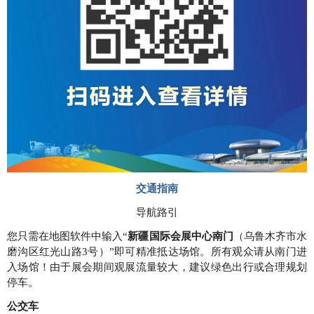
交通指南
导航路引
您只需在地图软件中输入“
新疆国际会展中心南门
（乌鲁木齐市水
磨沟区红光山路3号）”即可精准抵达场馆。所有观众请从南门进
入场馆！由于展会期间观展流量较大，建议绿色出行或合理规划
停车。
公交车