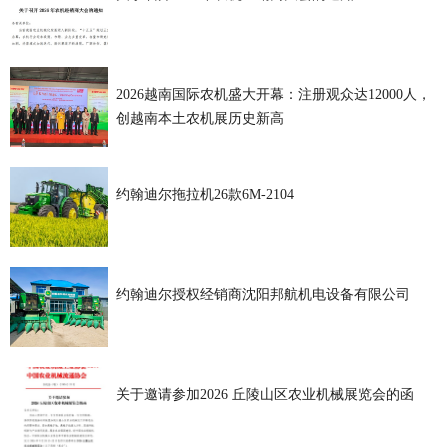
2026越南国际农机盛大开幕：注册观众达12000人，
创越南本土农机展历史新高
约翰迪尔拖拉机26款6M-2104
约翰迪尔授权经销商沈阳邦航机电设备有限公司
关于邀请参加2026 丘陵山区农业机械展览会的函