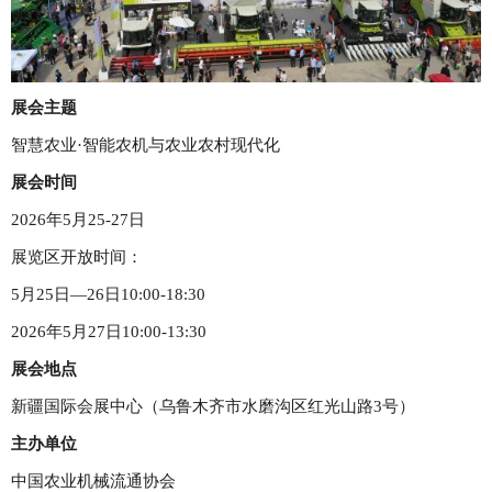
展会主题
智慧农业·智能农机与农业农村现代化
展会时间
2026年5月25-27日
展览区开放时间：
5月25日—26日10:00-18:30
2026年5月27日10:00-13:30
展会地点
新疆国际会展中心（乌鲁木齐市水磨沟区红光山路3号）
主办单位
中国农业机械流通协会