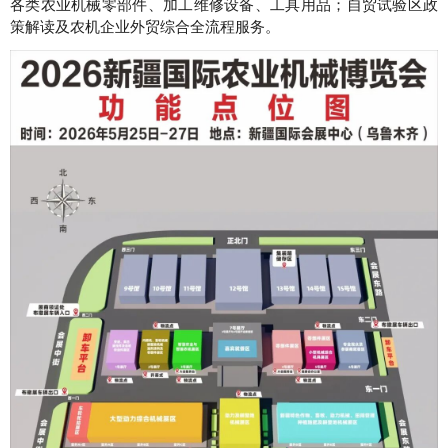
各类农业机械零部件、加工维修设备、工具用品；自贸试验区政
策解读及农机企业外贸综合全流程服务。