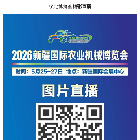
锁定博览会
精彩直播