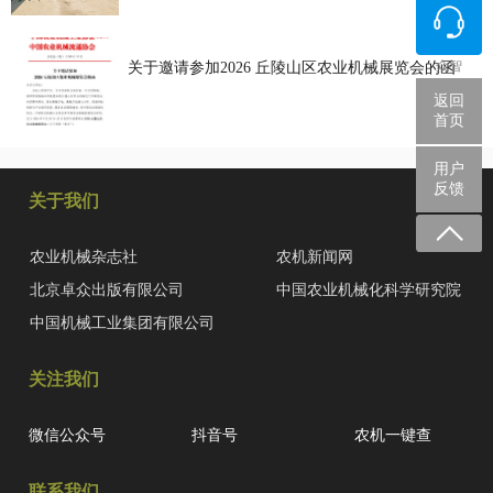
众智
关于邀请参加2026 丘陵山区农业机械展览会的函
返回
首页
用户
反馈
关于我们
农业机械杂志社
农机新闻网
北京卓众出版有限公司
中国农业机械化科学研究院
中国机械工业集团有限公司
关注我们
微信公众号
抖音号
农机一键查
联系我们