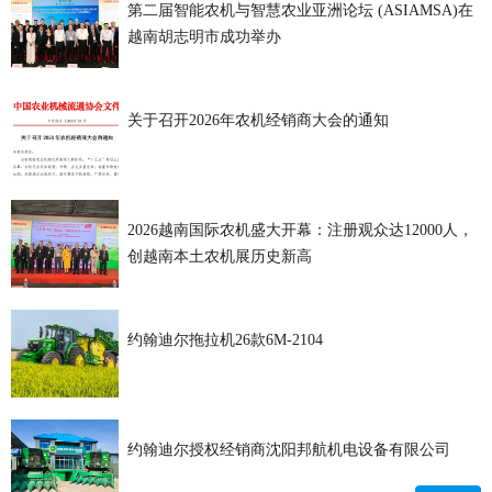
第二届智能农机与智慧农业亚洲论坛 (ASIAMSA)在
越南胡志明市成功举办
关于召开2026年农机经销商大会的通知
2026越南国际农机盛大开幕：注册观众达12000人，
创越南本土农机展历史新高
约翰迪尔拖拉机26款6M-2104
约翰迪尔授权经销商沈阳邦航机电设备有限公司