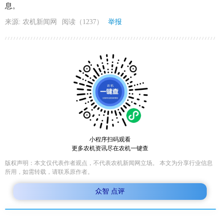
息。
来源: 农机新闻网
阅读（1237）
举报
小程序扫码观看
更多农机资讯尽在农机一键查
版权声明：本文仅代表作者观点，不代表农机新闻网立场。 本文为分享行业信息
所用，如需转载，请联系原作者。
众智 点评