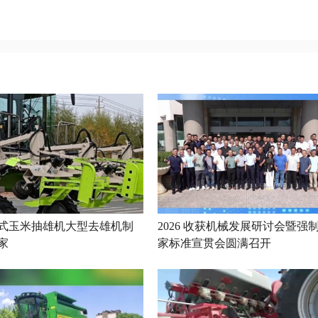
式玉米抽雄机大型去雄机制
2026 收获机械发展研讨会暨强
家
家标准宣贯会圆满召开