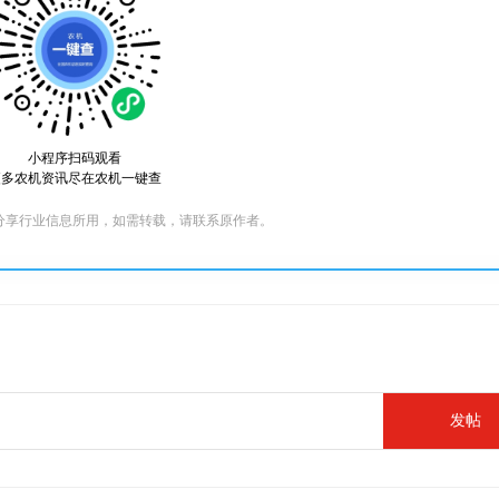
小程序扫码观看
更多农机资讯尽在农机一键查
分享行业信息所用，如需转载，请联系原作者。
发帖