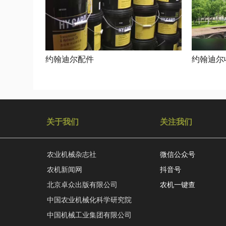
约翰迪尔配件
约翰迪尔
关于我们
关注我们
农业机械杂志社
微信公众号
农机新闻网
抖音号
北京卓众出版有限公司
农机一键查
中国农业机械化科学研究院
中国机械工业集团有限公司