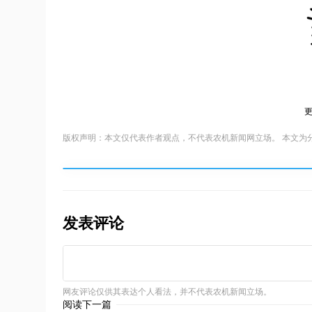
版权声明：本文仅代表作者观点，不代表农机新闻网立场。 本文为
发表评论
网友评论仅供其表达个人看法，并不代表农机新闻立场。
阅读下一篇