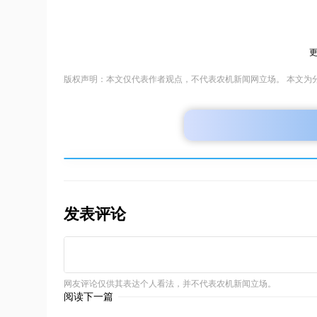
版权声明：本文仅代表作者观点，不代表农机新闻网立场。 本文为
发表评论
网友评论仅供其表达个人看法，并不代表农机新闻立场。
阅读下一篇