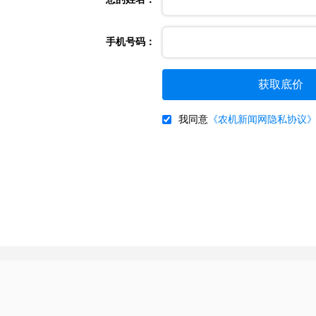
手机号码：
我同意
《农机新闻网隐私协议