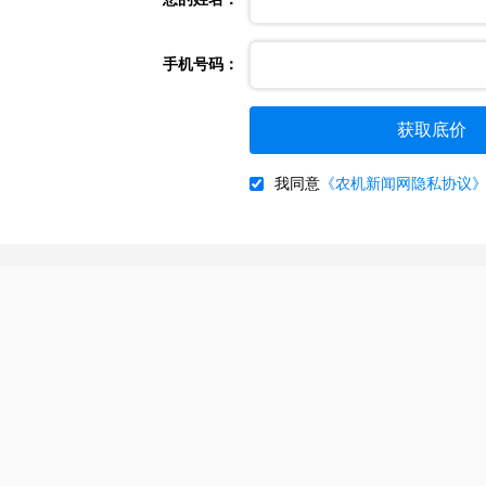
手机号码：
我同意
《农机新闻网隐私协议