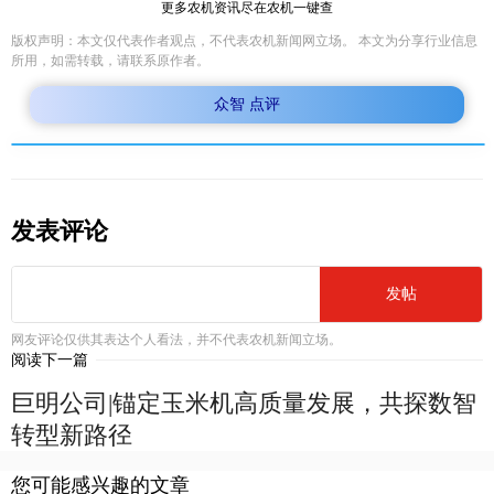
更多农机资讯尽在农机一键查
版权声明：本文仅代表作者观点，不代表农机新闻网立场。 本文为分享行业信息
所用，如需转载，请联系原作者。
众智 点评
发表评论
发帖
网友评论仅供其表达个人看法，并不代表农机新闻立场。
阅读下一篇
巨明公司|锚定玉米机高质量发展，共探数智
转型新路径
您可能感兴趣的文章