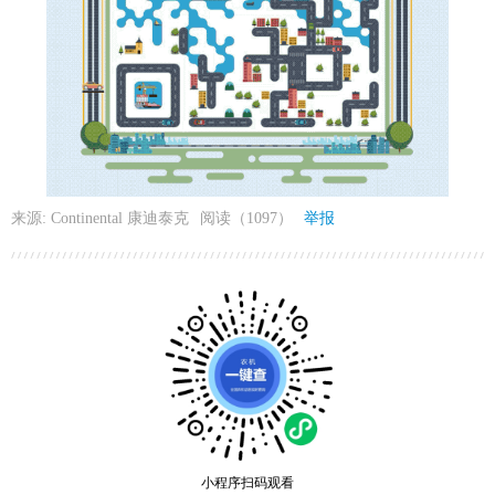
来源: Continental 康迪泰克
阅读（1097）
举报
小程序扫码观看