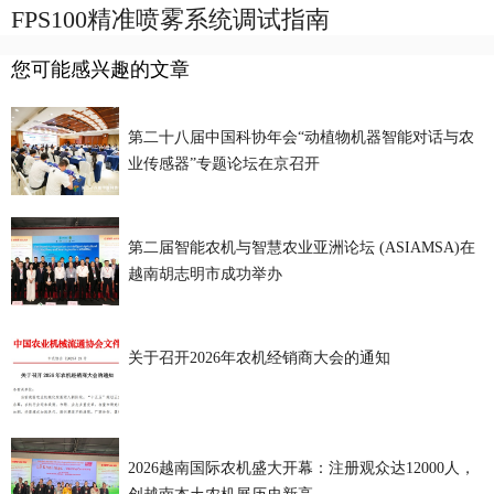
FPS100精准喷雾系统调试指南
您可能感兴趣的文章
第二十八届中国科协年会“动植物机器智能对话与农
业传感器”专题论坛在京召开
第二届智能农机与智慧农业亚洲论坛 (ASIAMSA)在
越南胡志明市成功举办
关于召开2026年农机经销商大会的通知
2026越南国际农机盛大开幕：注册观众达12000人，