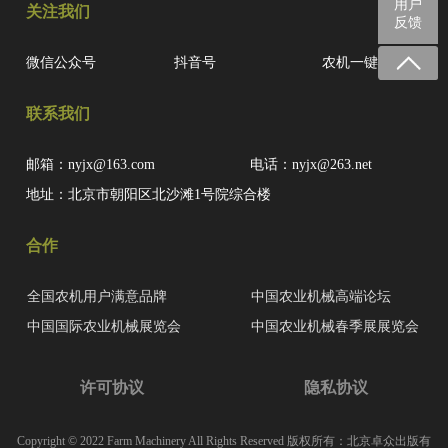
用户
关注我们
反馈
微信公众号
抖音号
农机一键查
联系我们
邮箱：nyjx@163.com
电话：nyjx@263.net
地址：北京市朝阳区北沙滩1号院综合楼
合作
全国农机用户满意品牌
中国农业机械高端论坛
中国国际农业机械展览会
中国农业机械春季展展览会
许可协议
隐私协议
Copyright © 2022 Farm Machinery All Rights Reserved 版权所有：北京卓众出版有