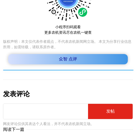
小程序扫码观看
更多农机资讯尽在农机一键查
版权声明：本文仅代表作者观点，不代表农机新闻网立场。 本文为分享行业信息
所用，如需转载，请联系原作者。
众智 点评
发表评论
发帖
网友评论仅供其表达个人看法，并不代表农机新闻立场。
阅读下一篇