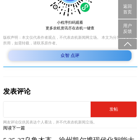
返回
首页
小程序扫码观看
用户
更多农机资讯尽在农机一键查
反馈
版权声明：本文仅代表作者观点，不代表农机新闻网立场。 本文为分享行业信息
所用，如需转载，请联系原作者。
众智 点评
发表评论
发帖
网友评论仅供其表达个人看法，并不代表农机新闻立场。
阅读下一篇