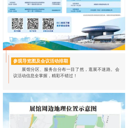
参观导览图及会议活动排期
展馆分区、服务台分布一目了然，逛展不迷路。会
议活动信息
全掌握，精彩不错过！