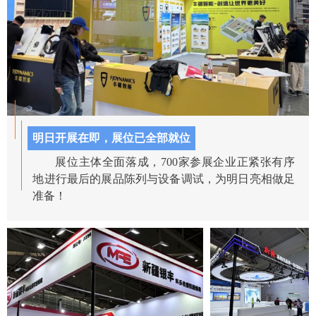
明日开展在即，展位已全部就位
展位主体全面落成，700家参展企业正紧张有序
地进行最后的展品陈列与设备调试，为明日亮相做足
准备！