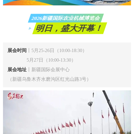
2026新疆国际农业机械博览会
明日，盛大开幕！
展会时间
丨5月25-26日（10:00-18:30）
5月27日（10:00-13:30）
展会地址
丨新疆国际会展中心
（新疆乌鲁木齐水磨沟区红光山路3号）