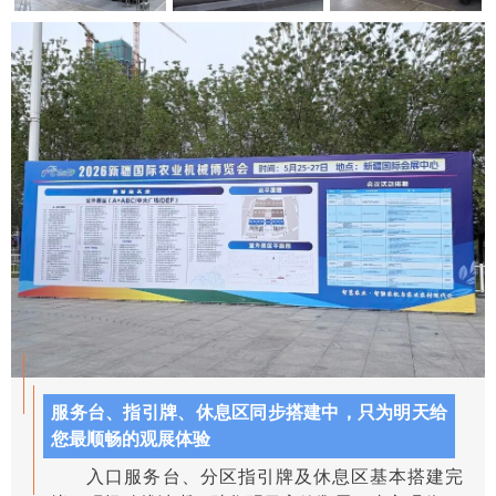
服务台、指引牌、休息区同步搭建中，只为明天给
您最顺畅的观展体验
入口服务台、分区指引牌及休息区基本搭建完