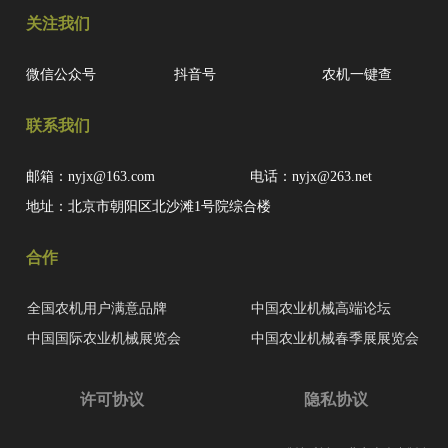
关注我们
微信公众号
抖音号
农机一键查
联系我们
邮箱：nyjx@163.com
电话：nyjx@263.net
地址：北京市朝阳区北沙滩1号院综合楼
合作
全国农机用户满意品牌
中国农业机械高端论坛
中国国际农业机械展览会
中国农业机械春季展展览会
许可协议
隐私协议