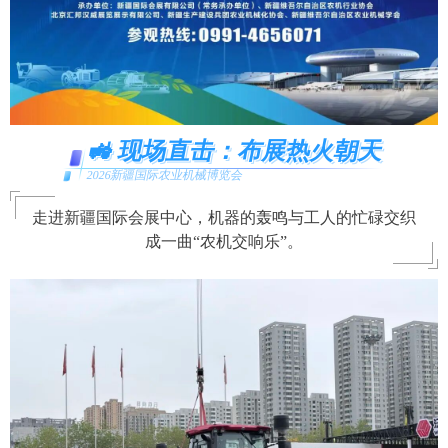
🚜 现场直击：布展热火朝天
2026新疆国际农业机械博览会
走进新疆国际会展中心，机器的轰鸣与工人的忙碌交织
成一曲“农机交响乐”。