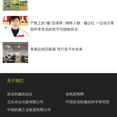
产线上的“穆”后保障 | 榜样人物：穆义红 一位动力零
部件库管员的坚守与细致担当
青春赴岗启新篇 笃行实干向未来
关于我们
农业机械杂志社
农机新闻网
北京卓众出版有限公司
中国农业机械化科学研究院
中国机械工业集团有限公司