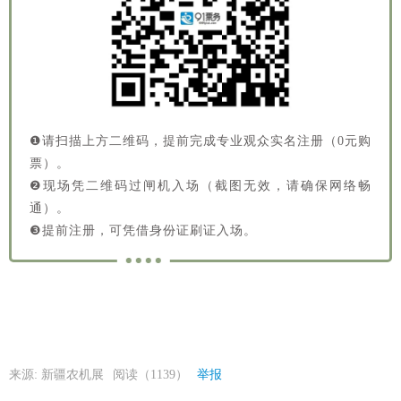
❶请扫描上方二维码，提前完成专业观众实名注册（0元购
票）。
❷现场凭二维码过闸机入场（截图无效，请确保网络畅
通）。
❸提前注册，可凭借身份证刷证入场。
来源: 新疆农机展
阅读（1139）
举报