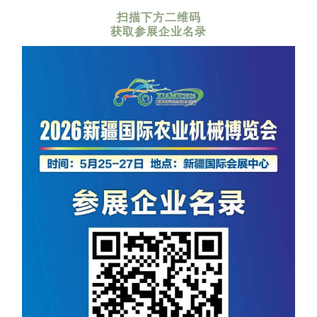
扫描下方二维码
获取参展企业名录