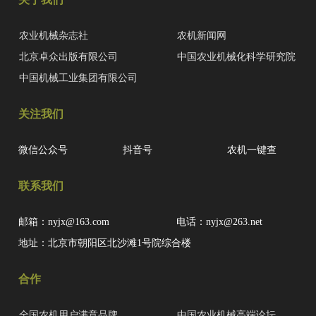
农业机械杂志社
农机新闻网
北京卓众出版有限公司
中国农业机械化科学研究院
中国机械工业集团有限公司
关注我们
微信公众号
抖音号
农机一键查
联系我们
邮箱：nyjx@163.com
电话：nyjx@263.net
地址：北京市朝阳区北沙滩1号院综合楼
合作
全国农机用户满意品牌
中国农业机械高端论坛