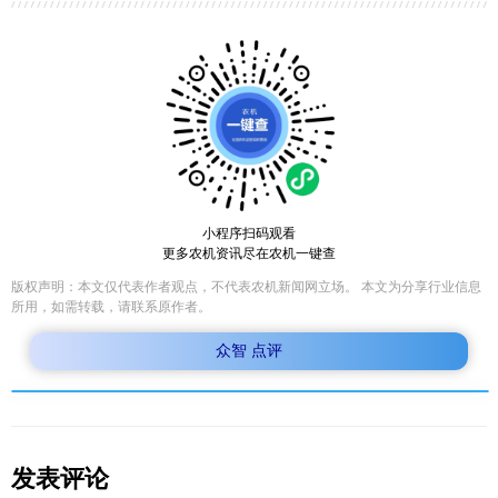
小程序扫码观看
更多农机资讯尽在农机一键查
版权声明：本文仅代表作者观点，不代表农机新闻网立场。 本文为分享行业信息
所用，如需转载，请联系原作者。
众智 点评
发表评论