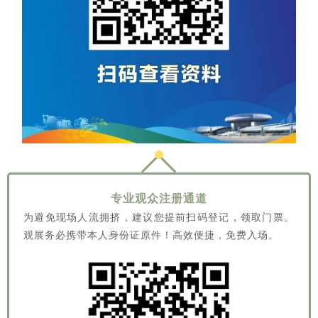
专业观众注册通道
为避免现场人流拥挤，建议您提前扫码登记，领取门票。
观展务必携带本人身份证原件！高效便捷，免费入场。