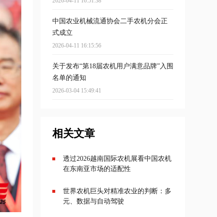
2026-04-11 16:51:38
中国农业机械流通协会二手农机分会正
式成立
2026-04-11 16:15:56
关于发布“第18届农机用户满意品牌”入围
名单的通知
2026-03-04 15:49:41
相关文章
透过2026越南国际农机展看中国农机
在东南亚市场的适配性
世界农机巨头对精准农业的判断：多
元、数据与自动驾驶