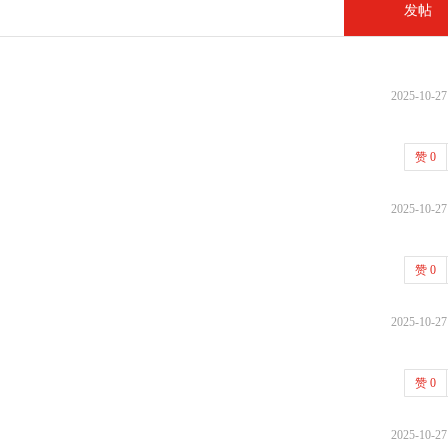
发帖
2025-10-27
赞
0
2025-10-27
赞
0
2025-10-27
赞
0
2025-10-27