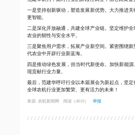
一是坚持创新驱动，塑造发展新优势。大力推进关
更智能。
二是深化开放融通，共建全球产业链。坚定维护全
农业的韧性与安全水平。
三是聚焦用户需求，拓展产业新空间。紧密围绕新
代农业中开辟行业新蓝海。
四是推动绿色发展，担当时代新使命。加快新能源
现贡献行业力量。
最后，范建华呼吁行业以本届展会为新起点，坚定
全球农机行业更加繁荣、更有活力的未来！
来源: 农机新闻网
阅读（4016）
举报