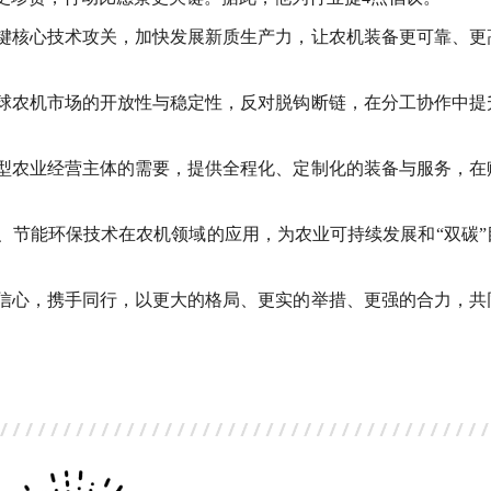
键核心技术攻关，加快发展新质生产力，让农机装备更可靠、更
球农机市场的开放性与稳定性，反对脱钩断链，在分工协作中提
型农业经营主体的需要，提供全程化、定制化的装备与服务，在
、节能环保技术在农机领域的应用，为农业可持续发展和“双碳”
信心，携手同行，以更大的格局、更实的举措、更强的合力，共