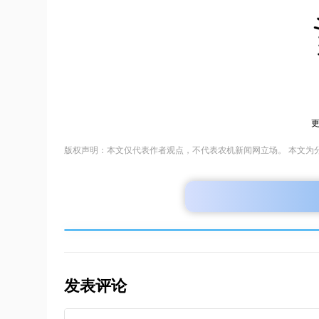
版权声明：本文仅代表作者观点，不代表农机新闻网立场。 本文为
发表评论