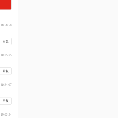
 10:58:58
回复
 10:55:55
回复
 10:34:07
回复
 10:03:54