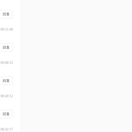
回复
 09:31:09
回复
 09:08:35
回复
 08:49:52
回复
 08:42:37