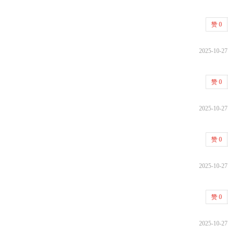
赞
0
2025-10-27
赞
0
2025-10-27
赞
0
2025-10-27
赞
0
2025-10-27