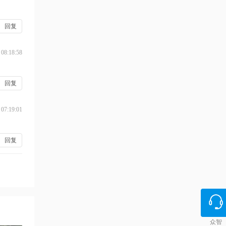
回复
 08:18:58
回复
 07:19:01
回复
众智