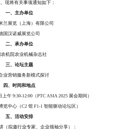
”。现将有关事项通知如下：
一、主办单位
米兰展览（上海）有限公司
德国汉诺威展览公司
二、承办单位
国农机院农业机械杂志社
三、论坛主题
企业营销服务新模式探讨
四、时间和地点
 日上午 9:30-12:00（PTC ASIA 2025 展会期间）
览中心（C2 馆 F1-1 智能驱动论坛区）
五、活动安排
0 主旨演讲（拟邀行业专家、企业领袖分享）：