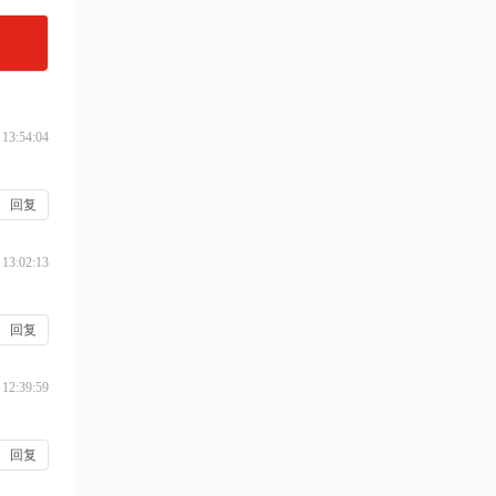
 13:54:04
回复
 13:02:13
回复
 12:39:59
回复