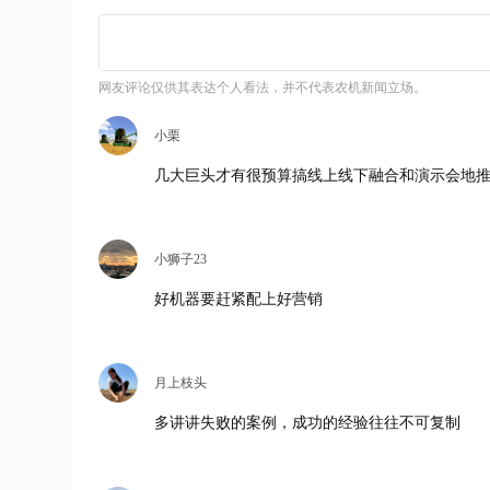
网友评论仅供其表达个人看法，并不代表农机新闻立场。
小栗
几大巨头才有很预算搞线上线下融合和演示会地
小狮子23
好机器要赶紧配上好营销
月上枝头
多讲讲失败的案例，成功的经验往往不可复制