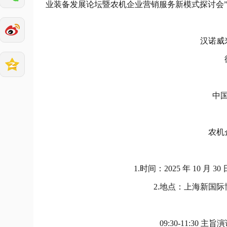
业装备发展论坛暨农机企业营销服务新模式探讨会
汉诺威
中
农机
1.时间：2025 年 10 月 30
2.地点：上海新国际博
09:30-11:3