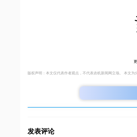
版权声明：本文仅代表作者观点，不代表农机新闻网立场。 本文为
发表评论