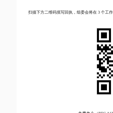
扫描下方二维码填写回执，组委会将在 3 个工