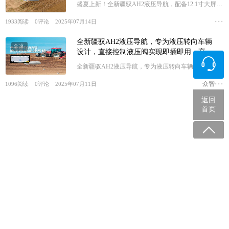
盛夏上新！全新疆驭AH2液压导航，配备12.1寸大屏，
中高端进口拖拉机必备旗舰导航！
1933
阅读
0
评论
2025年07月14日
全新疆驭AH2液压导航，专为液压转向车辆
企业
设计，直接控制液压阀实现即插即用，高端
拖拉机智能CP ！
全新疆驭AH2液压导航，专为液压转向车辆设计，直接
控制液压阀实现即插即用，高端拖拉机智能CP ！
众智
1096
阅读
0
评论
2025年07月11日
返回
首页