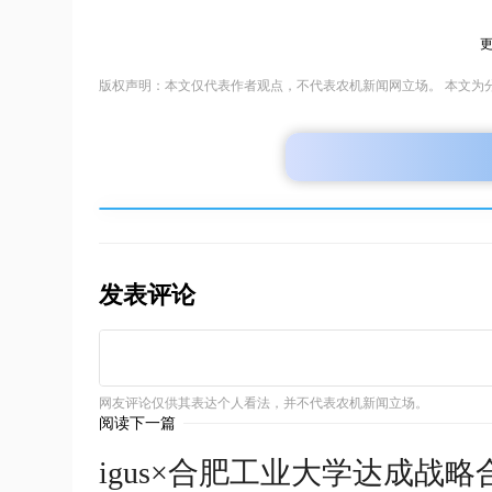
版权声明：本文仅代表作者观点，不代表农机新闻网立场。 本文为
发表评论
网友评论仅供其表达个人看法，并不代表农机新闻立场。
阅读下一篇
igus×合肥工业大学达成战略