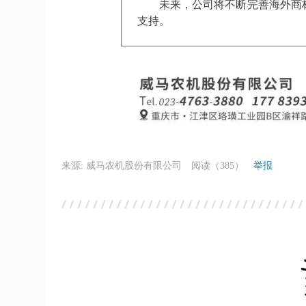
未来，公司将不断完善海外商
支持。
来源: 威马农机股份有限公司
阅读（385）
举报