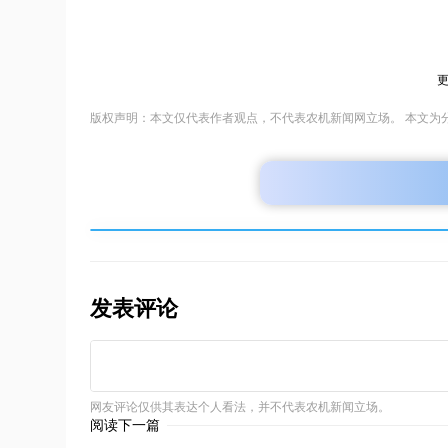
版权声明：本文仅代表作者观点，不代表农机新闻网立场。 本文为
发表评论
网友评论仅供其表达个人看法，并不代表农机新闻立场。
阅读下一篇