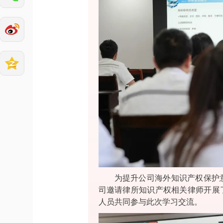
为提升公司海外知识产权保护
司邀请律所知识产权相关律师开展
人员共同参与此次学习交流。