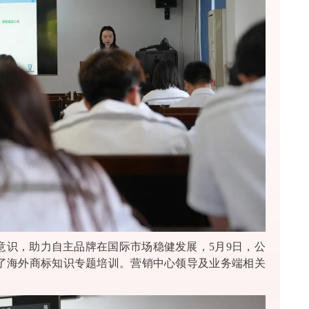
意识，助力自主品牌在国际市场稳健发展，5月9日，公
了海外商标知识专题培训。营销中心领导及业务端相关