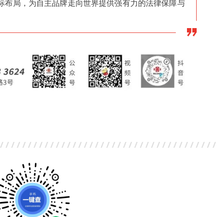
标布局，为自主品牌走向世界提供强有力的法律保障与