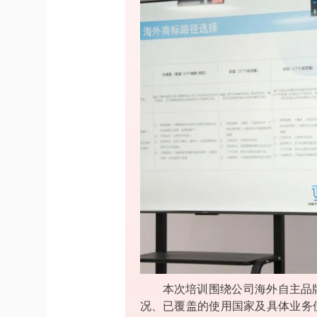
本次培训围绕公司海外自主品
况、已覆盖的使用国家及具体业务