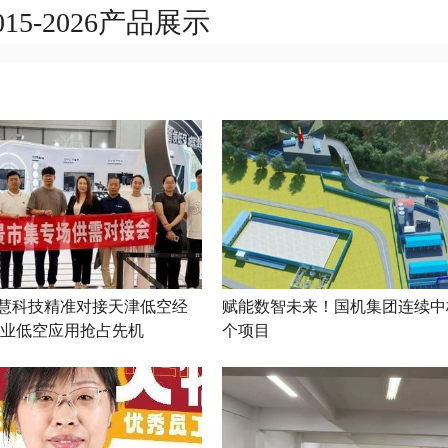
5-2026产品展示
慧科技精准对接天津低空经
赋能数智未来！国机集团连续中
农业低空应用抢占先机
个项目