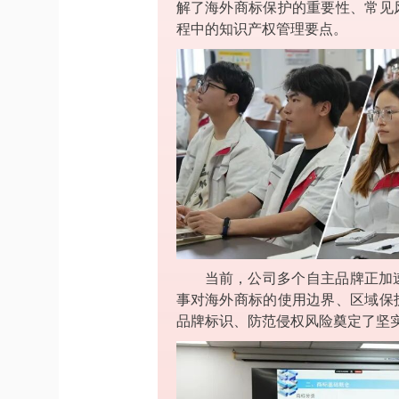
解了海外商标保护的重要性、常见
程中的知识产权管理要点。
当前，公司多个自主品牌正加
事对海外商标的使用边界、区域保
品牌标识、防范侵权风险奠定了坚