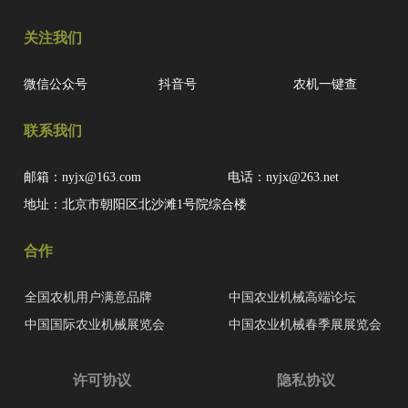
关注我们
微信公众号
抖音号
农机一键查
联系我们
邮箱：nyjx@163.com
电话：nyjx@263.net
地址：北京市朝阳区北沙滩1号院综合楼
合作
全国农机用户满意品牌
中国农业机械高端论坛
中国国际农业机械展览会
中国农业机械春季展展览会
许可协议
隐私协议