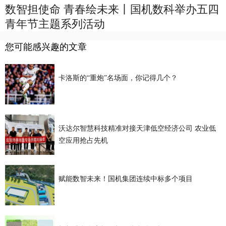
数智担使命 青春绘未来丨国机数科举办五四
青年节主题系列活动
您可能感兴趣的文章
卡洛斯的“重炮”名场面，你记得几个？
沃达尔智慧科技精准对接天津低空经济公司 农业低
空应用抢占先机
赋能数智未来！国机集团连续中标多个项目