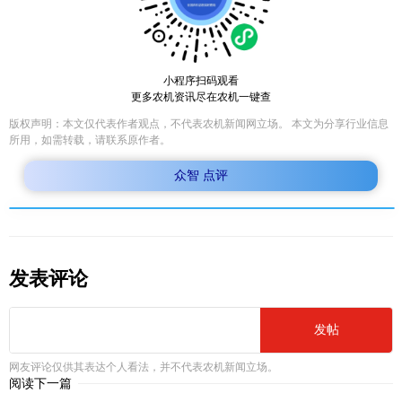
小程序扫码观看
更多农机资讯尽在农机一键查
版权声明：本文仅代表作者观点，不代表农机新闻网立场。 本文为分享行业信息
所用，如需转载，请联系原作者。
众智 点评
发表评论
发帖
网友评论仅供其表达个人看法，并不代表农机新闻立场。
阅读下一篇