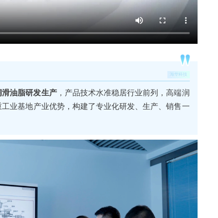
海华科技
润滑油脂研发生产
，产品技术水准稳居行业前列，高端润
重工业基地产业优势，构建了专业化研发、生产、销售一