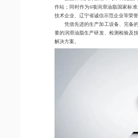
作站；同时作为6项润滑油脂国家标
技术企业、辽宁省诚信示范企业等荣誉
凭借先进的生产加工设备、完备
要的润滑油脂生产研发、检测检验及
解决方案。