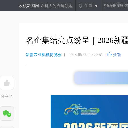
全国
扫码关注微信
农机新闻网
农机人的专属领地
名企集结亮点纷呈｜2026
新疆农业机械博览会
2026-05-09 20:20:51
众智
分享至