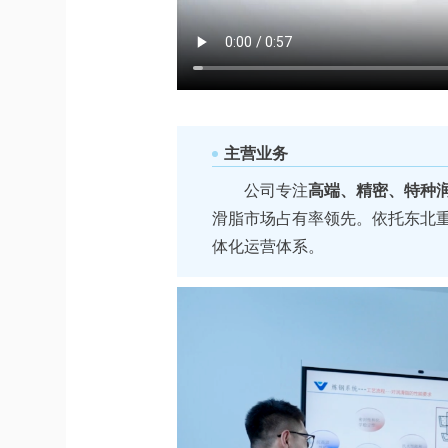
主营业务
公司专注
高端、精密、特种
滑脂市场占有率领先。依托东北
体化运营体系。