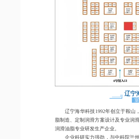
辽宁
辽宁海华科技1992年创立于鞍山
脂制造、定制润滑方案设计及专业润
润滑油脂专业研发生产企业。
企业科研实力强劲，与中科院兰