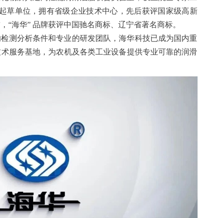
准起草单位，拥有省级企业技术中心，先后获评国家级高新
，“海华” 品牌获评中国驰名商标、辽宁省著名商标。
的检测分析条件和专业的研发团队，海华科技已成为国内重
技术服务基地，为农机及各类工业设备提供专业可靠的润滑