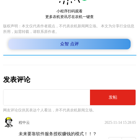
小程序扫码观看
更多农机资讯尽在农机一键查
版权声明：本文仅代表作者观点，不代表农机新闻网立场。 本文为分享行业信息
所用，如需转载，请联系原作者。
众智 点评
发表评论
发帖
网友评论仅供其表达个人看法，并不代表农机新闻立场。
程中云
2025-11-14 15:28:05
未来要靠软件服务授权赚钱的模式！！？