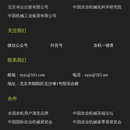
北京卓众出版有限公司
中国农业机械化科学研究院
中国机械工业集团有限公司
关注我们
微信公众号
抖音号
农机一键查
联系我们
邮箱：nyjx@163.com
电话：nyjx@263.net
地址：北京市朝阳区北沙滩1号院综合楼
合作
全国农机用户满意品牌
中国农业机械高端论坛
中国国际农业机械展览会
中国农业机械春季展展览会