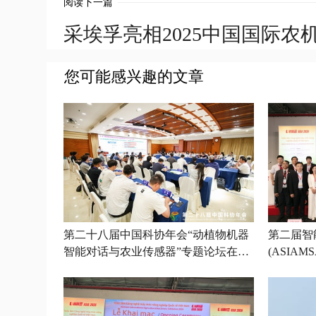
阅读下一篇
采埃孚亮相2025中国国际农
您可能感兴趣的文章
第二十八届中国科协年会“动植物机器
第二届智
智能对话与农业传感器”专题论坛在京
(ASIA
召开