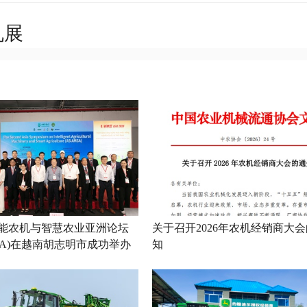
机展
能农机与智慧农业亚洲论坛
关于召开2026年农机经销商大
MSA)在越南胡志明市成功举办
知