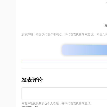
版权声明：本文仅代表作者观点，不代表农机新闻网立场。 本文为
发表评论
网友评论仅供其表达个人看法，并不代表农机新闻立场。