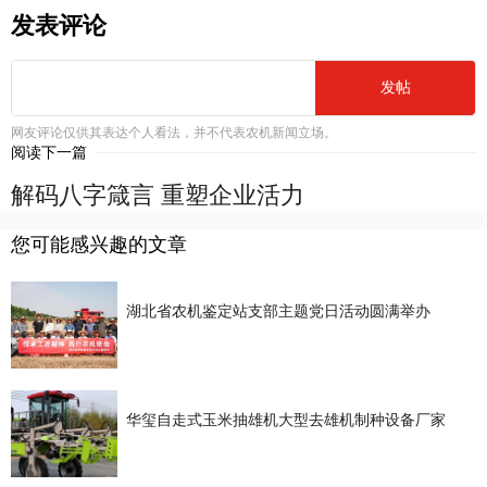
发表评论
发帖
网友评论仅供其表达个人看法，并不代表农机新闻立场。
阅读下一篇
解码八字箴言 重塑企业活力
您可能感兴趣的文章
湖北省农机鉴定站支部主题党日活动圆满举办
华玺自走式玉米抽雄机大型去雄机制种设备厂家