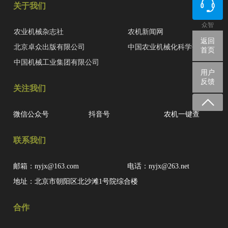
关于我们
众智
农业机械杂志社
农机新闻网
返回
北京卓众出版有限公司
中国农业机械化科学研究院
首页
中国机械工业集团有限公司
用户
反馈
关注我们
微信公众号
抖音号
农机一键查
联系我们
邮箱：nyjx@163.com
电话：nyjx@263.net
地址：北京市朝阳区北沙滩1号院综合楼
合作