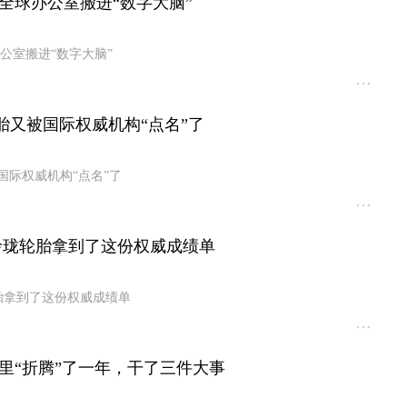
全球办公室搬进“数字大脑”
公室搬进“数字大脑”
胎又被国际权威机构“点名”了
国际权威机构“点名”了
刚，玲珑轮胎拿到了这份权威成绩单
轮胎拿到了这份权威成绩单
里“折腾”了一年，干了三件大事