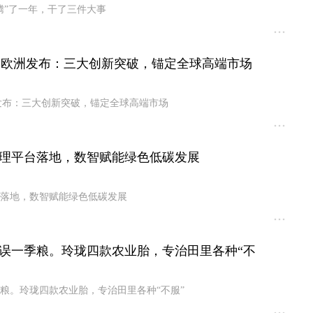
腾”了一年，干了三件大事
ER 2欧洲发布：三大创新突破，锚定全球高端市场
2欧洲发布：三大创新突破，锚定全球高端市场
理平台落地，数智赋能绿色低碳发展
落地，数智赋能绿色低碳发展
误一季粮。玲珑四款农业胎，专治田里各种“不
粮。玲珑四款农业胎，专治田里各种“不服”