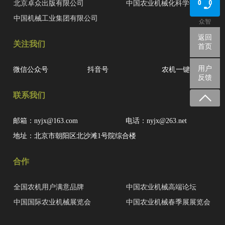
北京卓众出版有限公司
中国农业机械化科学研究院
中国机械工业集团有限公司
众智
返回
关注我们
首页
用户
微信公众号
抖音号
农机一键查
反馈
联系我们
邮箱：nyjx@163.com
电话：nyjx@263.net
地址：北京市朝阳区北沙滩1号院综合楼
合作
全国农机用户满意品牌
中国农业机械高端论坛
中国国际农业机械展览会
中国农业机械春季展展览会