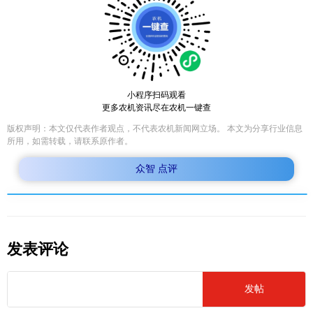
小程序扫码观看
更多农机资讯尽在农机一键查
版权声明：本文仅代表作者观点，不代表农机新闻网立场。 本文为分享行业信息
所用，如需转载，请联系原作者。
众智 点评
发表评论
发帖