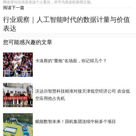
网友评论仅供其表达个人看法，并不代表农机新闻立场。
阅读下一篇
行业观察｜人工智能时代的数据计量与价值
表达
您可能感兴趣的文章
卡洛斯的“重炮”名场面，你记得几个？
沃达尔智慧科技精准对接天津低空经济公司 农业低
空应用抢占先机
赋能数智未来！国机集团连续中标多个项目