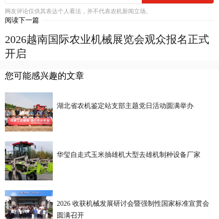
网友评论仅供其表达个人看法，并不代表农机新闻立场。
阅读下一篇
2026越南国际农业机械展览会观众报名正式
开启
您可能感兴趣的文章
湖北省农机鉴定站支部主题党日活动圆满举办
华玺自走式玉米抽雄机大型去雄机制种设备厂家
2026 收获机械发展研讨会暨强制性国家标准宣贯会
圆满召开