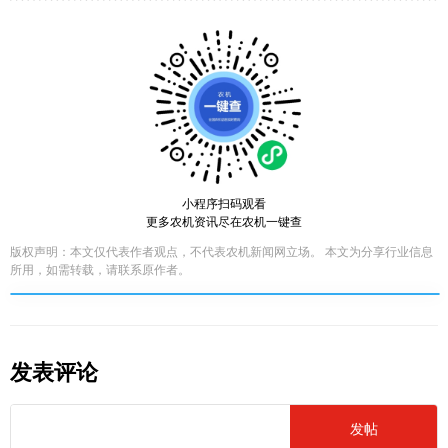
小程序扫码观看
更多农机资讯尽在农机一键查
版权声明：本文仅代表作者观点，不代表农机新闻网立场。 本文为分享行业信息
所用，如需转载，请联系原作者。
发表评论
发帖