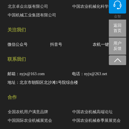
北京卓众出版有限公司
中国农业机械化科学研究院
中国机械工业集团有限公司
众智
返回
关注我们
首页
用户
微信公众号
抖音号
农机一键查
反馈
联系我们
邮箱：nyjx@163.com
电话：nyjx@263.net
地址：北京市朝阳区北沙滩1号院综合楼
合作
全国农机用户满意品牌
中国农业机械高端论坛
中国国际农业机械展览会
中国农业机械春季展展览会