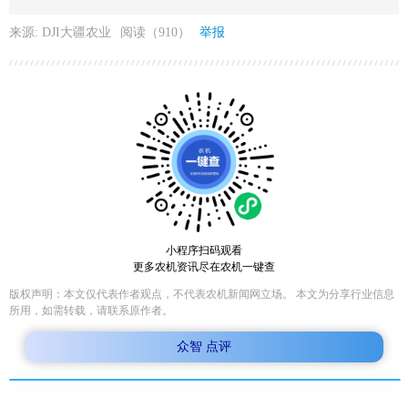
来源: DJI大疆农业
阅读（910）
举报
小程序扫码观看
更多农机资讯尽在农机一键查
版权声明：本文仅代表作者观点，不代表农机新闻网立场。 本文为分享行业信息
所用，如需转载，请联系原作者。
众智 点评