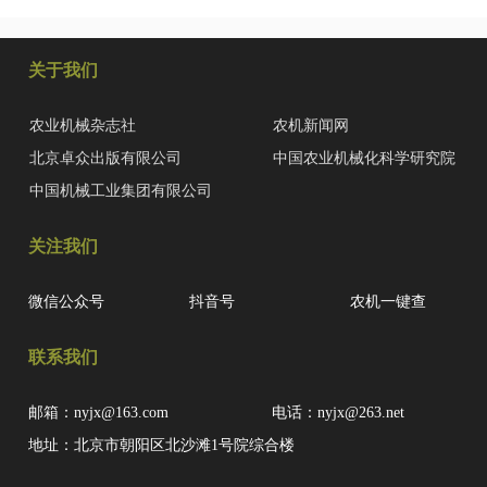
关于我们
农业机械杂志社
农机新闻网
北京卓众出版有限公司
中国农业机械化科学研究院
中国机械工业集团有限公司
关注我们
微信公众号
抖音号
农机一键查
联系我们
邮箱：nyjx@163.com
电话：nyjx@263.net
地址：北京市朝阳区北沙滩1号院综合楼