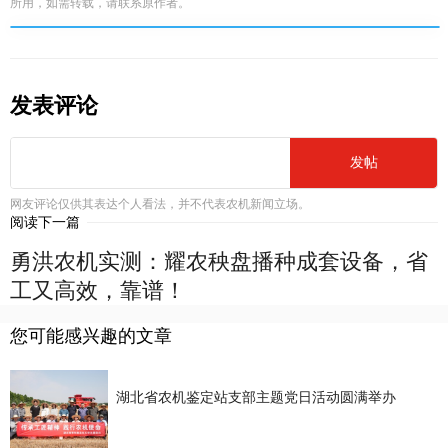
所用，如需转载，请联系原作者。
发表评论
发帖
网友评论仅供其表达个人看法，并不代表农机新闻立场。
阅读下一篇
勇洪农机实测：耀农秧盘播种成套设备，省
工又高效，靠谱！
您可能感兴趣的文章
湖北省农机鉴定站支部主题党日活动圆满举办