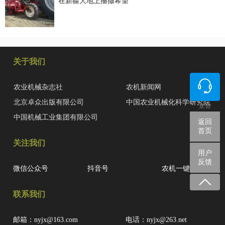
在新疆大地上播撒希望
关于我们
农业机械杂志社
农机新闻网
北京卓众出版有限公司
中国农业机械化科学研究院
众智
中国机械工业集团有限公司
返回
首页
关注我们
用户
反馈
微信公众号
抖音号
农机一键查
联系我们
邮箱：nyjx@163.com
电话：nyjx@263.net