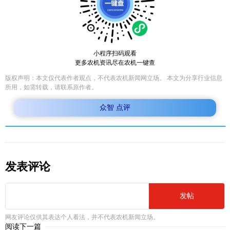
小程序扫码观看
更多农机资讯尽在农机一键查
版权声明：本文仅代表作者观点，不代表农机新闻网立场。 本文为分享行业信息
所用，如需转载，请联系原作者。
众智 点评
发表评论
发帖
网友评论仅供其表达个人看法，并不代表农机新闻立场。
阅读下一篇