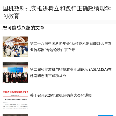
国机数科扎实推进树立和践行正确政绩观学
习教育
您可能感兴趣的文章
第二十八届中国科协年会“动植物机器智能对话与农
业传感器”专题论坛在京召开
第二届智能农机与智慧农业亚洲论坛 (ASIAMSA)在
越南胡志明市成功举办
关于召开2026年农机经销商大会的通知