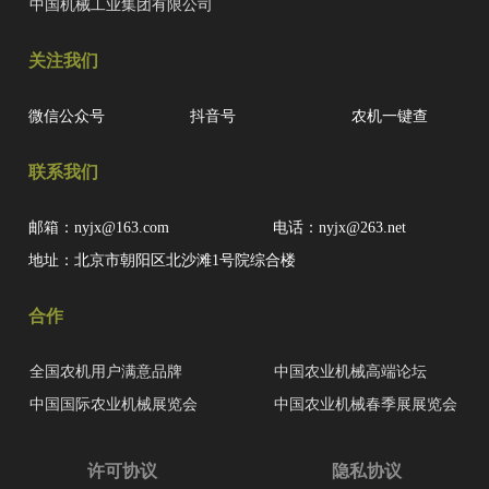
中国机械工业集团有限公司
关注我们
微信公众号
抖音号
农机一键查
联系我们
邮箱：nyjx@163.com
电话：nyjx@263.net
地址：北京市朝阳区北沙滩1号院综合楼
合作
全国农机用户满意品牌
中国农业机械高端论坛
中国国际农业机械展览会
中国农业机械春季展展览会
许可协议
隐私协议