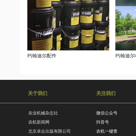
约翰迪尔配件
约翰迪尔
关于我们
关注我们
农业机械杂志社
微信公众号
农机新闻网
抖音号
北京卓众出版有限公司
农机一键查