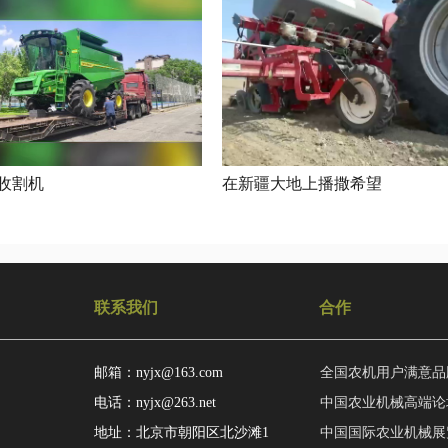
收割机
在新疆大地上播撒希望
联系我们
合作
邮箱：nyjx@163.com
全国农机用户满意品
电话：nyjx@263.net
中国农业机械高端论
地址：北京市朝阳区北沙滩1
中国国际农业机械展