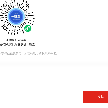
小程序扫码观看
更多农机资讯尽在农机一键查
分享行业信息所用，如需转载，请联系原作者。
发帖