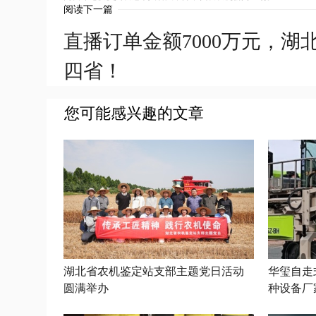
阅读下一篇
直播订单金额7000万元，
四省！
您可能感兴趣的文章
湖北省农机鉴定站支部主题党日活动
华玺自走
圆满举办
种设备厂