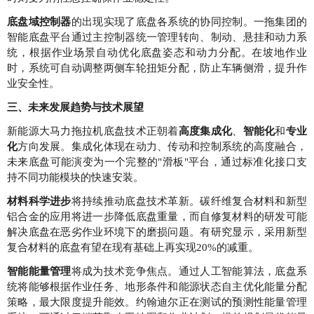
底盘域控制器
的出现实现了底盘各系统的协同控制。一拖集团的
智能底盘平台通过主控制器统一管理转向、制动、悬挂和动力系
统，根据作业场景自动优化底盘姿态和动力分配。在坡地作业
时，系统可自动调整两侧车轮扭矩分配，防止车辆侧滑，提升作
业安全性。
三、未来发展趋势与技术展望
新能源大马力拖拉机底盘技术正朝着
高度集成化
、
智能化
和
专业
化
方向发展。集成化体现在动力、传动和控制系统的高度融合，
未来底盘可能演变为一个完整的"滑板"平台，通过标准化接口支
持不同功能模块的快速安装。
材料科学进步
将持续推动底盘技术革新。碳纤维复合材料和新型
铝合金的应用将进一步降低底盘重量，而自修复材料的研发可能
解决底盘在恶劣作业环境下的磨损问题。有研究显示，采用新型
复合材料的底盘有望在现有基础上再实现20%的减重。
智能能量管理
将成为技术竞争焦点。通过人工智能算法，底盘系
统将能够根据作业任务、地形条件和能源状态自主优化能量分配
策略，最大限度提升能效。约翰迪尔正在测试的预测性能量管理