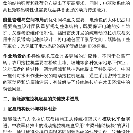
盘的结构强度和载荷分布提出了更高要求。同时，电驱动系统的
高扭矩输出特性也需要底盘具备更强的动力传递能力。
能量管理
与
空间布局
的优化同样至关重要。电池包的大体积占用
需要底盘设计团队重新规划整体结构，既要保证电池的安全防
护，又要考虑维修便利性。福田雷沃开发的纯电动拖拉机底盘采
用中部贯通式电池舱设计，将电池包置于纵梁之间，既降低了整
车重心，又保证了电池系统的防护等级达到IP68标准。
作业场景的多样性
要求底盘具备更强的适应性。不同于公路车
辆，农用拖拉机需要在松软土壤、坡地等多种复杂地形下作业，
这对底盘的通过性、离地间隙和悬挂系统提出了特殊要求。中国
一拖针对水田作业开发的电动拖拉机底盘，通过采用密封性更好
的驱动桥和防腐蚀涂层，有效解决了传统拖拉机在水田环境中的
锈蚀问题。
二、新能源拖拉机底盘的关键技术进展
1. 底盘结构设计与材料创新
新能源大马力拖拉机底盘结构正从传统框架式向
模块化平台
演
进。中联重科推出的混动拖拉机底盘采用"主梁+辅助模块"的设计
理念，通过标准化接口实现不同能源系统的快速适配。这种设计