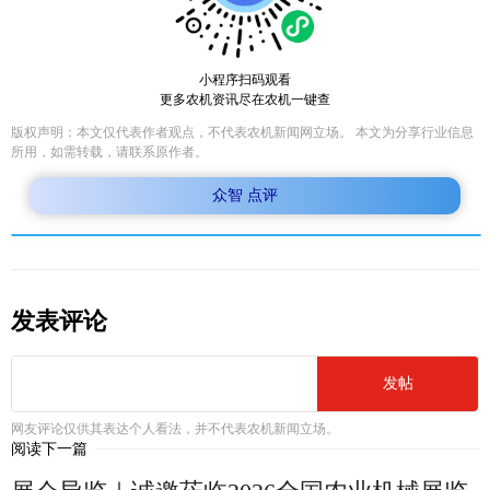
小程序扫码观看
更多农机资讯尽在农机一键查
版权声明：本文仅代表作者观点，不代表农机新闻网立场。 本文为分享行业信息
所用，如需转载，请联系原作者。
众智 点评
发表评论
发帖
网友评论仅供其表达个人看法，并不代表农机新闻立场。
阅读下一篇