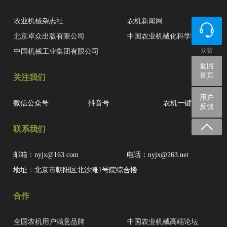
农业机械杂志社
农机新闻网
北京卓众出版有限公司
中国农业机械化科学研究院
众智
中国机械工业集团有限公司
返回
首页
关注我们
用户
微信公众号
抖音号
农机一键查
反馈
联系我们
邮箱：nyjx@163.com
电话：nyjx@263.net
地址：北京市朝阳区北沙滩1号院综合楼
合作
全国农机用户满意品牌
中国农业机械高端论坛