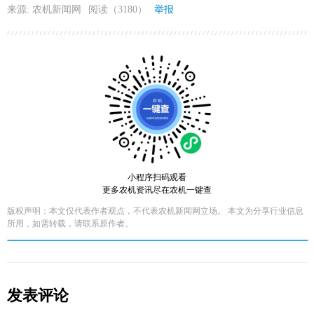
来源: 农机新闻网
阅读（3180）
举报
小程序扫码观看
更多农机资讯尽在农机一键查
版权声明：本文仅代表作者观点，不代表农机新闻网立场。 本文为分享行业信息
所用，如需转载，请联系原作者。
发表评论