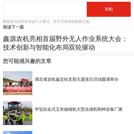
发帖
网友评论仅供其表达个人看法，并不代表农机新闻立场。
阅读下一篇
鑫源农机亮相首届野外无人作业系统大会：
技术创新与智能化布局双轮驱动
您可能感兴趣的文章
湖北省农机鉴定站支部主题党日活动圆满举办
华玺自走式玉米抽雄机大型去雄机制种设备厂家