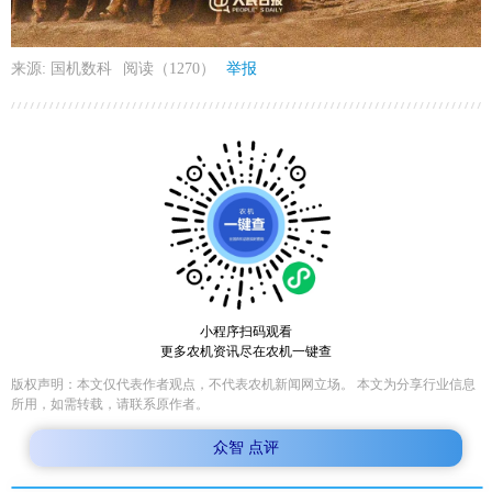
来源: 国机数科
阅读（1270）
举报
小程序扫码观看
更多农机资讯尽在农机一键查
版权声明：本文仅代表作者观点，不代表农机新闻网立场。 本文为分享行业信息
所用，如需转载，请联系原作者。
众智 点评