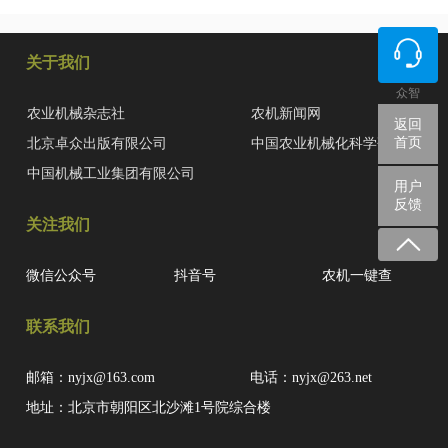
关于我们
众智
农业机械杂志社
农机新闻网
返回
首页
北京卓众出版有限公司
中国农业机械化科学研究院
中国机械工业集团有限公司
用户
反馈
关注我们
微信公众号
抖音号
农机一键查
联系我们
邮箱：nyjx@163.com
电话：nyjx@263.net
地址：北京市朝阳区北沙滩1号院综合楼