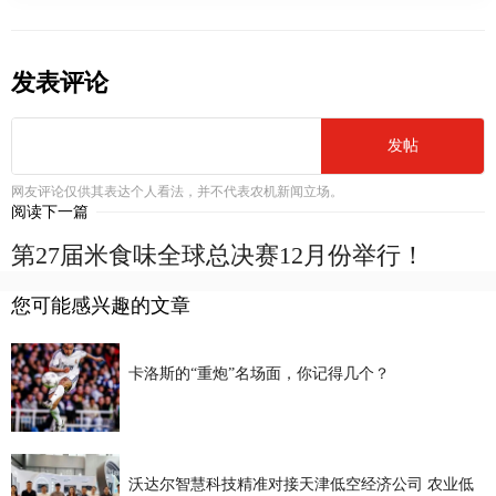
发表评论
发帖
网友评论仅供其表达个人看法，并不代表农机新闻立场。
阅读下一篇
第27届米食味全球总决赛12月份举行！
您可能感兴趣的文章
卡洛斯的“重炮”名场面，你记得几个？
沃达尔智慧科技精准对接天津低空经济公司 农业低