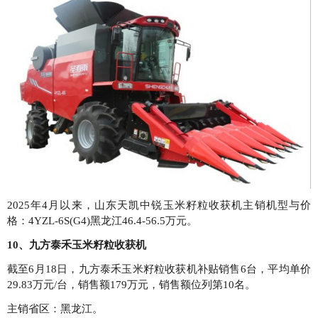
2025年4月以来，山东天凯中锐玉米籽粒收获机主销机型与价
格：4YZL-6S(G4)黑龙江46.4-56.5万元。
10、九方泰禾玉米籽粒收获机
截至6月18日，九方泰禾玉米籽粒收获机补贴销售6台，平均单价
29.83万元/台，销售额179万元，销售额位列第10名。
主销省区：黑龙江。