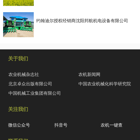
约翰迪尔授权经销商沈阳邦航机电设备有限公司
关于我们
农业机械杂志社
农机新闻网
北京卓众出版有限公司
中国农业机械化科学研究院
中国机械工业集团有限公司
关注我们
微信公众号
抖音号
农机一键查