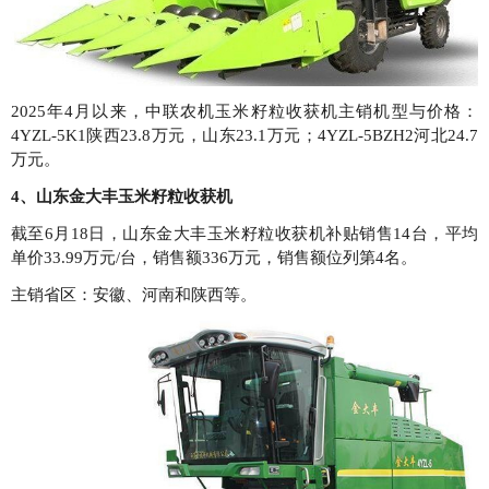
2025年4月以来，中联农机玉米籽粒收获机主销机型与价格：
4YZL-5K1陕西23.8万元，山东23.1万元；4YZL-5BZH2河北24.7
万元。
4、山东金大丰玉米籽粒收获机
截至6月18日，山东金大丰玉米籽粒收获机补贴销售14台，平均
单价33.99万元/台，销售额336万元，销售额位列第4名。
主销省区：安徽、河南和陕西等。