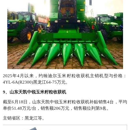
2025年4月以来，约翰迪尔玉米籽粒收获机主销机型与价格：
4YL-6A(R2300)黑龙江64-75万元。
9、山东天凯中锐玉米籽粒收获机
截至6月18日，山东天凯中锐玉米籽粒收获机补贴销售4台，平均
单价51.48万元/台，销售额206万元，销售额位列第9名。
主销省区：黑龙江等。