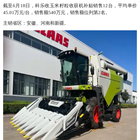
截至6月18日，科乐收玉米籽粒收获机补贴销售12台，平均单价
45.01万元/台，销售额540万元，销售额位列第2名。
主销省区：安徽、河南和新疆。