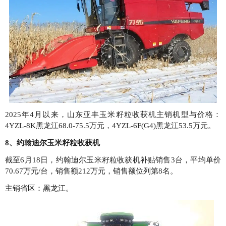
2025年4月以来，山东亚丰玉米籽粒收获机主销机型与价格：
4YZL-8K黑龙江68.0-75.5万元，4YZL-6F(G4)黑龙江53.5万元。
8、约翰迪尔玉米籽粒收获机
截至6月18日，约翰迪尔玉米籽粒收获机补贴销售3台，平均单价
70.67万元/台，销售额212万元，销售额位列第8名。
主销省区：黑龙江。