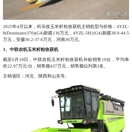
2025年4月以来，科乐收玉米籽粒收获机主销机型与价格：4YZL-
8(Dominator370)(G4)新疆136万元，4YZL-5H1(G4)新疆38.0-44.5
万元，安徽36.2-37.6万元，河南36万元。
3、中联农机玉米籽粒收获机
截至6月18日，中联农机玉米籽粒收获机补贴销售19台，平均单
价22.97万元/台，销售额437万元，销售额位列第3名。
主销省区：河北、陕西和山东等。