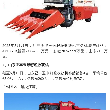
2025年5月以来，江苏沃得玉米籽粒收获机主销机型与价格：
4YLZ-5B新疆24.0-26.5万元，安徽20.5-22.9万元，山东21.6万
元。
7、山东亚丰玉米籽粒收获机
截至6月18日，山东亚丰玉米籽粒收获机补贴销售4台，平均单价
65.06万元/台，销售额260万元，销售额位列第7名。
主销省区：黑龙江等。