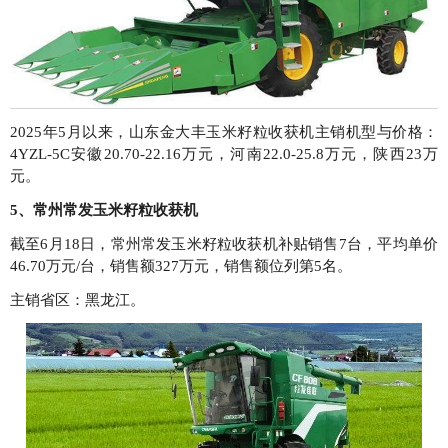
2025年5月以来，山东金大丰玉米籽粒收获机主销机型与价格：
4YZL-5C安徽20.70-22.16万元，河南22.0-25.8万元，陕西23万
元。
5、常州常发玉米籽粒收获机
截至6月18日，常州常发玉米籽粒收获机补贴销售7台，平均单价
46.70万元/台，销售额327万元，销售额位列第5名。
主销省区：黑龙江。