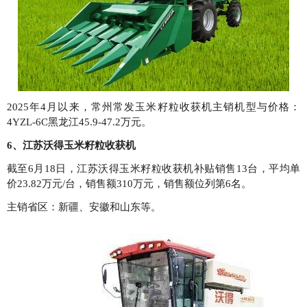
2025年4月以来，常州常发玉米籽粒收获机主销机型与价格：
4YZL-6C黑龙江45.9-47.2万元。
6、江苏沃得玉米籽粒收获机
截至6月18日，江苏沃得玉米籽粒收获机补贴销售13台，平均单
价23.82万元/台，销售额310万元，销售额位列第6名。
主销省区：新疆、安徽和山东等。