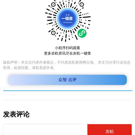
小程序扫码观看
更多农机资讯尽在农机一键查
版权声明：本文仅代表作者观点，不代表农机新闻网立场。 本文为分享行业信息
所用，如需转载，请联系原作者。
众智 点评
发表评论
发帖